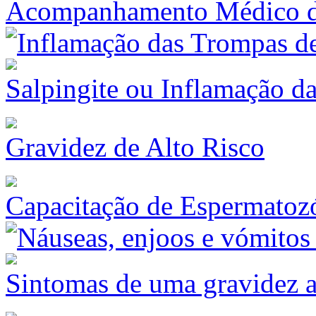
Acompanhamento Médico du
Salpingite ou Inflamação d
Gravidez de Alto Risco
Capacitação de Espermatoz
Sintomas de uma gravidez a