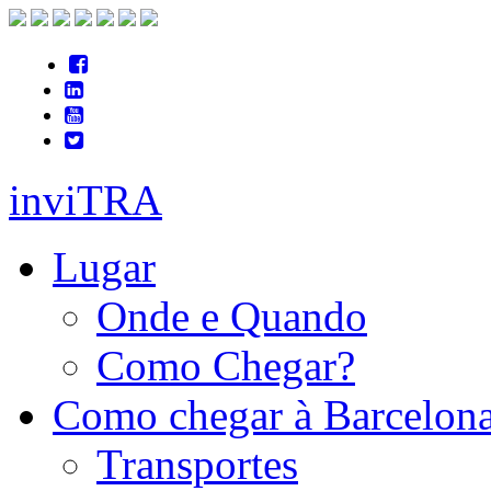
inviTRA
Lugar
Onde e Quando
Como Chegar?
Como chegar à Barcelon
Transportes