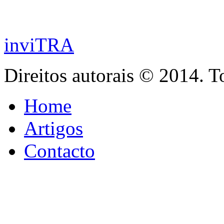
inviTRA
Direitos autorais © 2014. T
Home
Artigos
Contacto