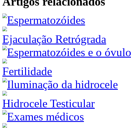
Artigos relacionados
Ejaculação Retrógrada
Fertilidade
Hidrocele Testicular