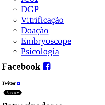
DGP
Vitrificação
Doação
Embryoscope
Psicologia
Facebook
Twitter