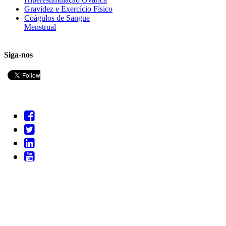
Gravidez e Exercício Físico
Coágulos de Sangue
Menstrual
Siga-nos