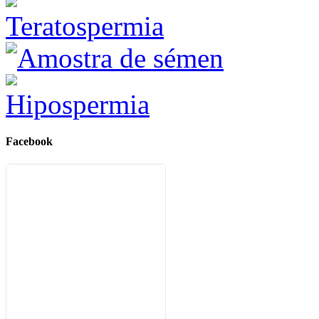
Teratospermia
Hipospermia
Facebook