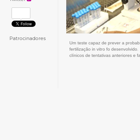
Patrocinadores
Um teste capaz de prever a probab
fertilização in vitro fo desenvolvid
clínicos de tentativas anteriores e 