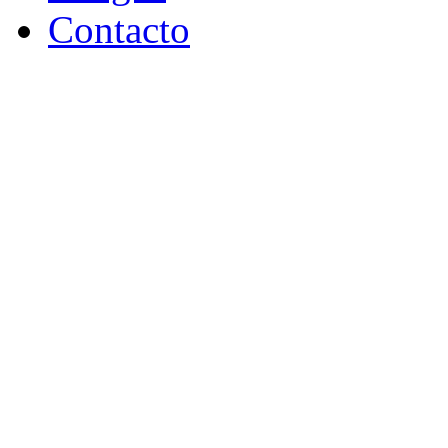
Contacto