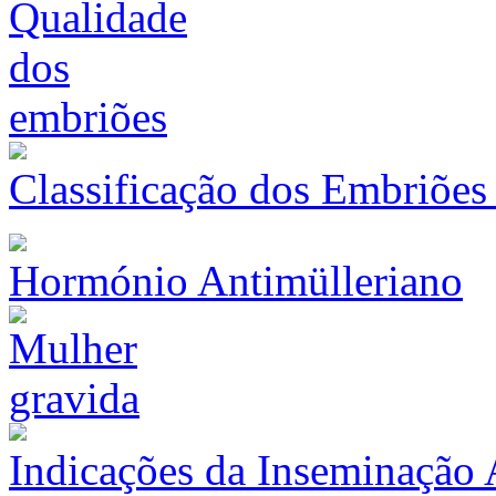
Classificação dos Embriões
Hormónio Antimülleriano
Indicações da Inseminação 