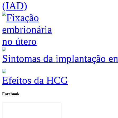
(IAD)
Sintomas da implantação e
Efeitos da HCG
Facebook