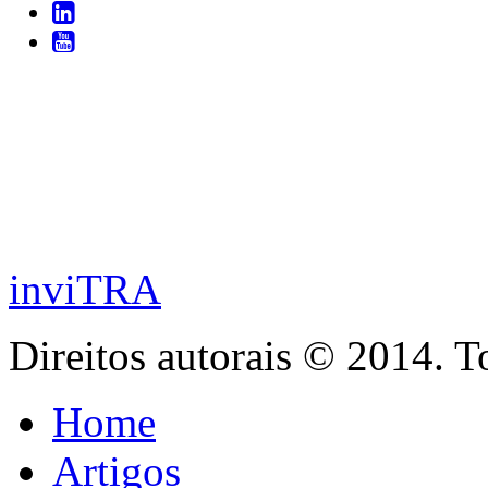
inviTRA
Direitos autorais © 2014. T
Home
Artigos