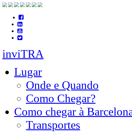
inviTRA
Lugar
Onde e Quando
Como Chegar?
Como chegar à Barcelon
Transportes