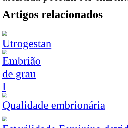
Artigos relacionados
Utrogestan
Qualidade embrionária