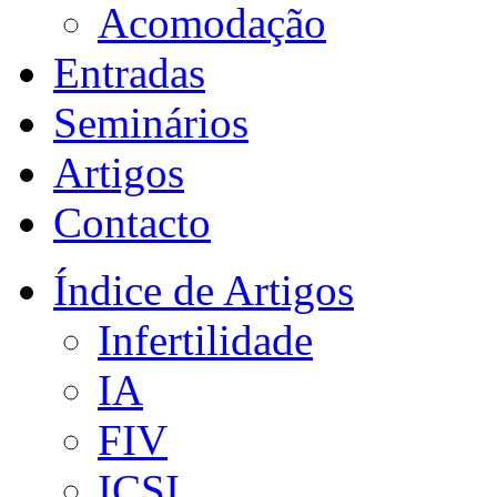
Acomodação
Entradas
Seminários
Artigos
Contacto
Índice de Artigos
Infertilidade
IA
FIV
ICSI