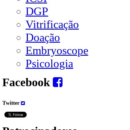
DGP
Vitrificação
Doação
Embryoscope
Psicologia
Facebook
Twitter