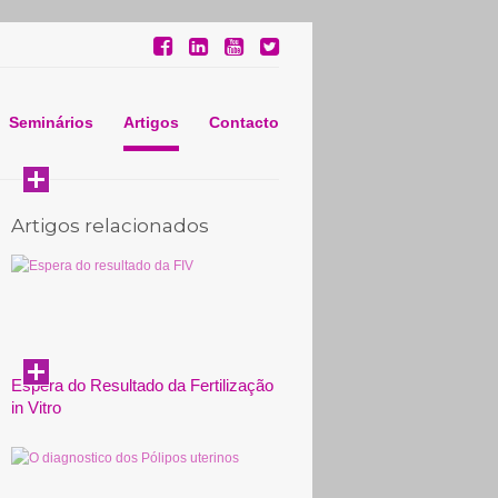
Seminários
Artigos
Contacto
Artigos relacionados
Espera do Resultado da Fertilização
in Vitro