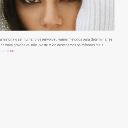
a história o ser humano desenvolveu vários métodos para determinar se
 estava gravida ou não. Neste texto destacamos os métodos mais
ead more