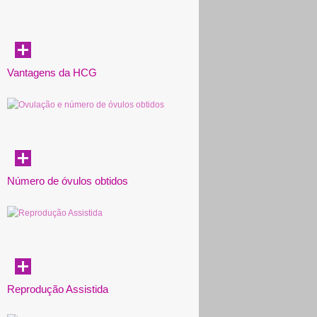
Vantagens da HCG
Número de óvulos obtidos
Reprodução Assistida