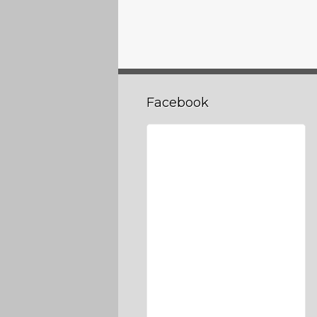
Facebook