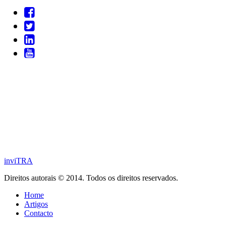
inviTRA
Direitos autorais © 2014. Todos os direitos reservados.
Home
Artigos
Contacto