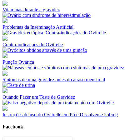
Vitaminas durante a gravidez
Problemas da Inseminação Artificial
Contra-indicações do Ovitrelle
Punção Ovárica
Sintomas de uma gravidez antes do atraso menstrual
Quando Fazer um Teste de Gravidez
Instruções de uso do Ovitrelle em Pó e Dissolvente 250mg
Facebook