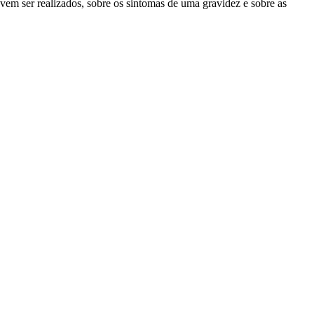
em ser realizados, sobre os sintomas de uma gravidez e sobre as