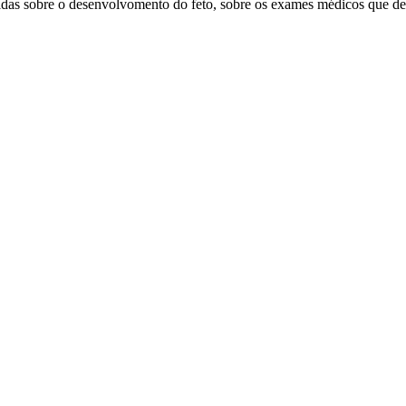
das sobre o desenvolvomento do feto, sobre os exames médicos que dev