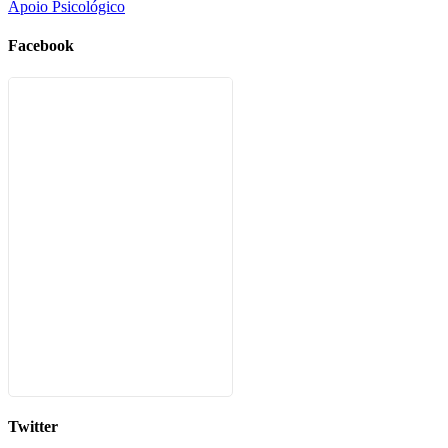
Apoio Psicológico
Facebook
Twitter