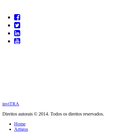
inviTRA
Direitos autorais © 2014. Todos os direitos reservados.
Home
Artigos