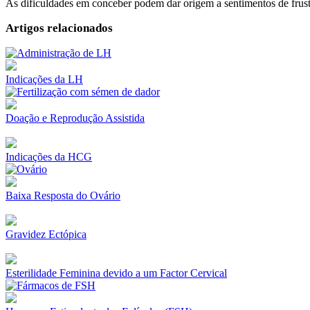
As dificuldades em conceber podem dar origem a sentimentos de frust
Artigos relacionados
Indicações da LH
Doação e Reprodução Assistida
Indicações da HCG
Baixa Resposta do Ovário
Gravidez Ectópica
Esterilidade Feminina devido a um Factor Cervical