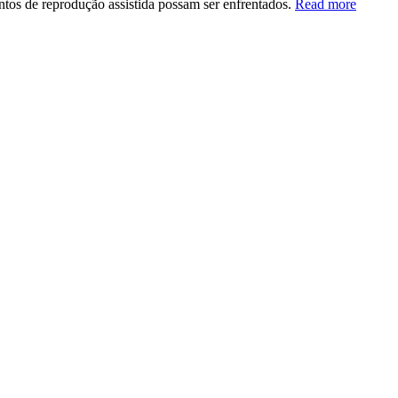
tos de reprodução assistida possam ser enfrentados.
Read more