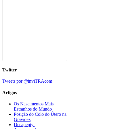
Twitter
Tweets por @inviTRAcom
Artigos
Os Nascimentos Mais
Estranhos do Mundo
Posição do Colo do Útero na
Gravidez
Decapeptyl