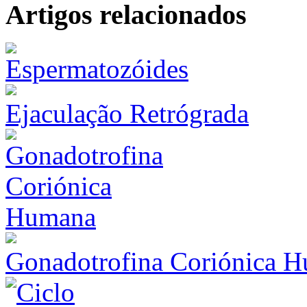
Artigos relacionados
Ejaculação Retrógrada
Gonadotrofina Coriónica 