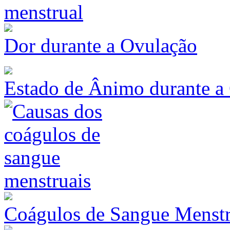
Dor durante a Ovulação
Estado de Ânimo durante a
Coágulos de Sangue Menstr