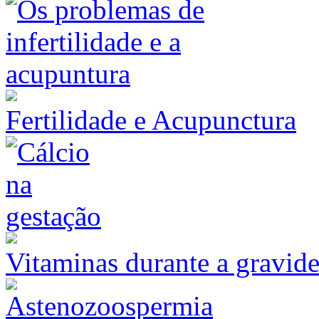
Fertilidade e Acupunctura
Vitaminas durante a gravid