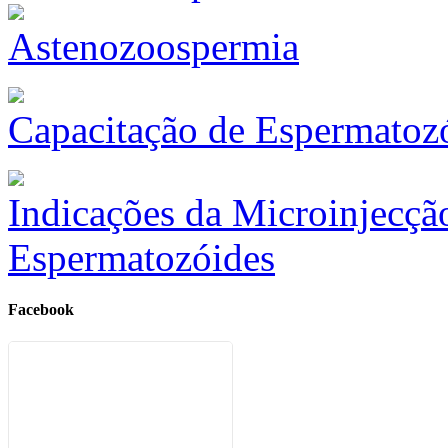
Astenozoospermia
Capacitação de Espermatoz
Indicações da Microinjecção
Espermatozóides
Facebook