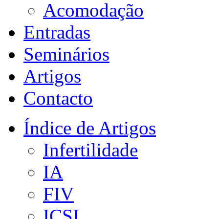
Acomodação
Entradas
Seminários
Artigos
Contacto
Índice de Artigos
Infertilidade
IA
FIV
ICSI