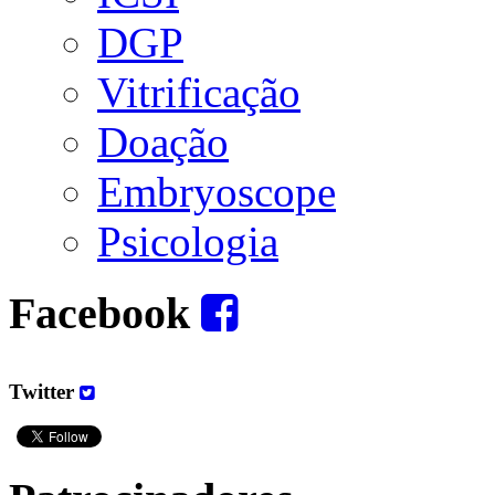
DGP
Vitrificação
Doação
Embryoscope
Psicologia
Facebook
Twitter