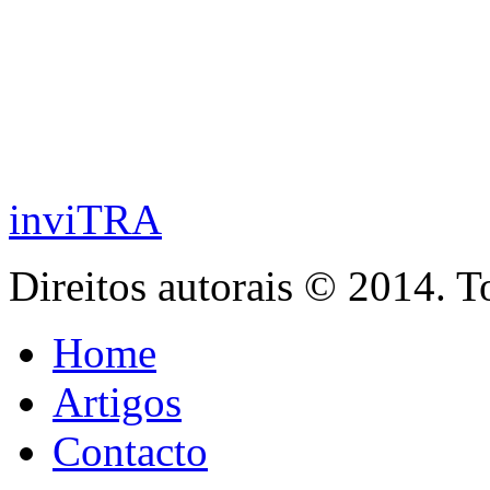
inviTRA
Direitos autorais © 2014. T
Home
Artigos
Contacto