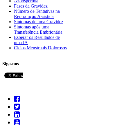
Azoospermia
Fases da Gravidez
Número de Tentativas na
Reprodução Assistida
Síntomas de uma Gravidez
Sintomas após uma
Transferência Embrionária
Esperar os Resultados de
uma IA
Ciclos Menstruais Dolorosos
Siga-nos