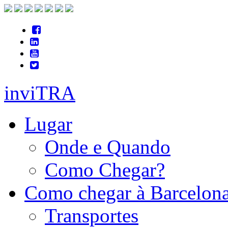
inviTRA
Lugar
Onde e Quando
Como Chegar?
Como chegar à Barcelon
Transportes