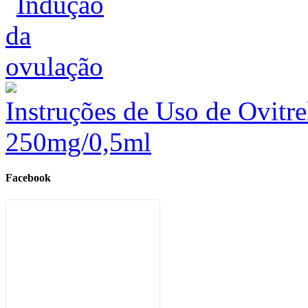
Instruções de Uso de Ovitre
250mg/0,5ml
Facebook