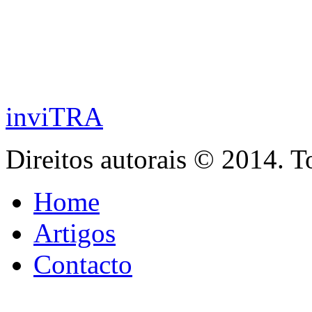
inviTRA
Direitos autorais © 2014. T
Home
Artigos
Contacto