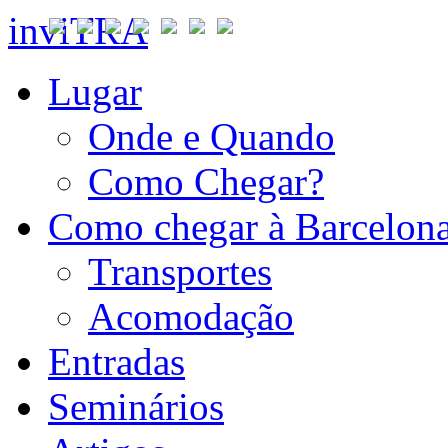
inviTRA
Lugar
Onde e Quando
Como Chegar?
Como chegar à Barcelon
Transportes
Acomodação
Entradas
Seminários