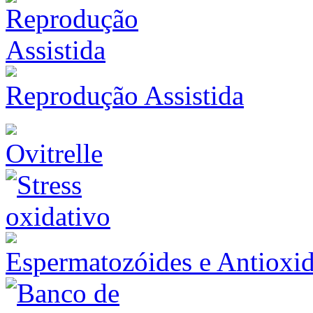
Reprodução Assistida
Ovitrelle
Espermatozóides e Antioxid