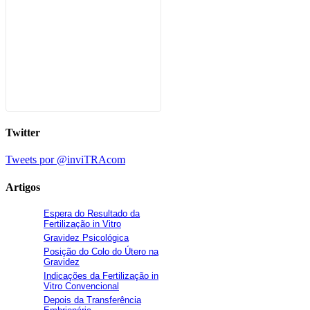
Twitter
Tweets por @inviTRAcom
Artigos
Espera do Resultado da
Fertilização in Vitro
Gravidez Psicológica
Posição do Colo do Útero na
Gravidez
Indicações da Fertilização in
Vitro Convencional
Depois da Transferência