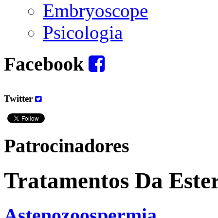
Embryoscope
Psicologia
Facebook
Twitter
Patrocinadores
Tratamentos Da Ester
Astenozoospermia