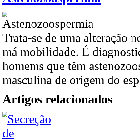
Trata-se de uma alteração n
má mobilidade. É diagnost
homems que têm astenozoos
masculina de origem do es
Artigos relacionados