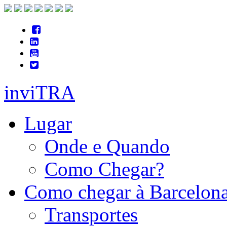
inviTRA
Lugar
Onde e Quando
Como Chegar?
Como chegar à Barcelon
Transportes