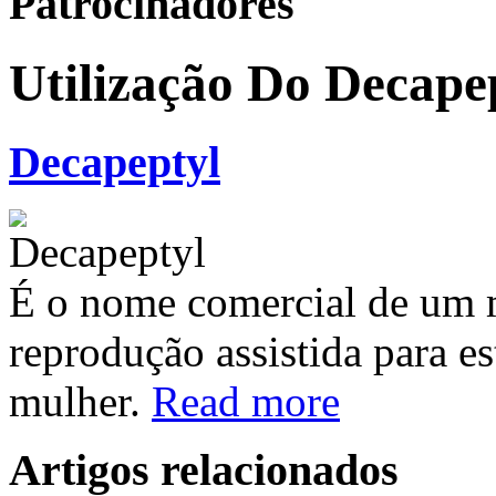
Patrocinadores
Utilização Do Decape
Decapeptyl
É o nome comercial de um 
reprodução assistida para es
mulher.
Read more
Artigos relacionados