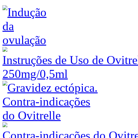
Instruções de Uso de Ovitre
250mg/0,5ml
Contra-indicações do Ovitre