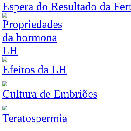
Espera do Resultado da Fert
Efeitos da LH
Cultura de Embriões
Teratospermia