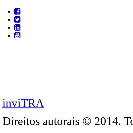
inviTRA
Direitos autorais © 2014. T