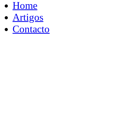
Home
Artigos
Contacto