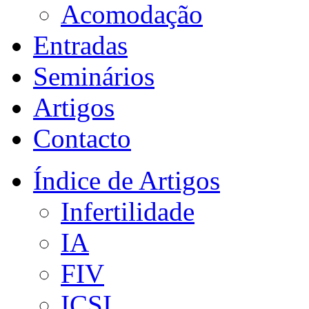
Acomodação
Entradas
Seminários
Artigos
Contacto
Índice de Artigos
Infertilidade
IA
FIV
ICSI