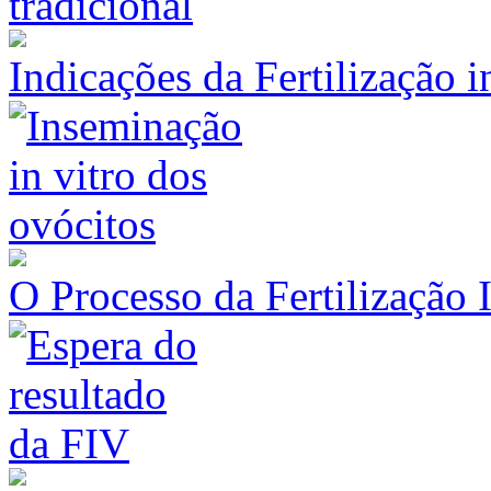
Indicações da Fertilização 
O Processo da Fertilização 