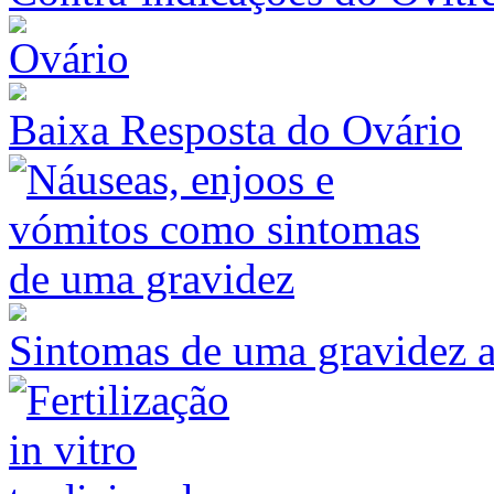
Baixa Resposta do Ovário
Sintomas de uma gravidez a