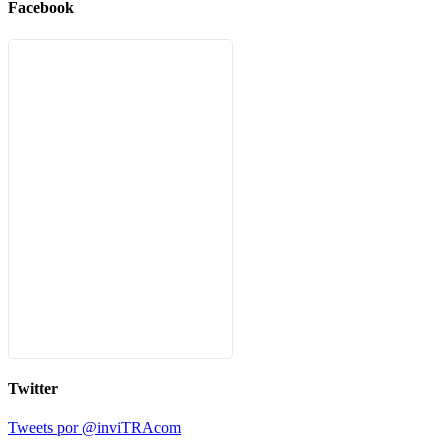
Facebook
Twitter
Tweets por @inviTRAcom