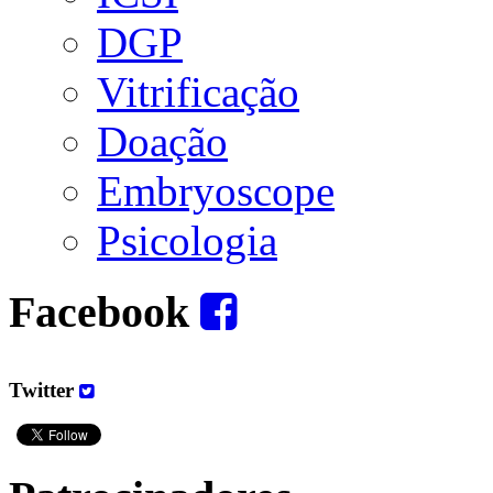
DGP
Vitrificação
Doação
Embryoscope
Psicologia
Facebook
Twitter