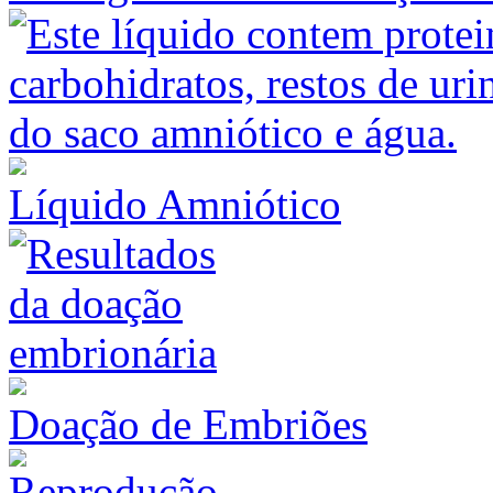
Líquido Amniótico
Doação de Embriões