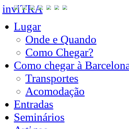
inviTRA
Lugar
Onde e Quando
Como Chegar?
Como chegar à Barcelon
Transportes
Acomodação
Entradas
Seminários