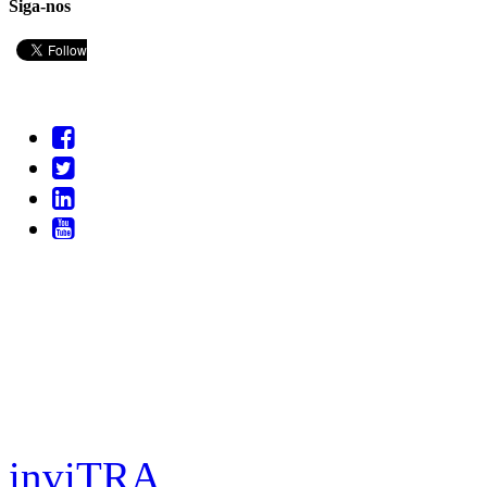
Siga-nos
inviTRA