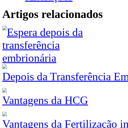
Artigos relacionados
Depois da Transferência Em
Vantagens da HCG
Vantagens da Fertilização in