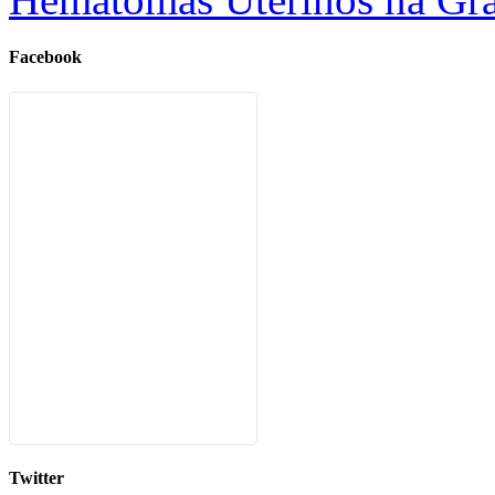
Facebook
Twitter