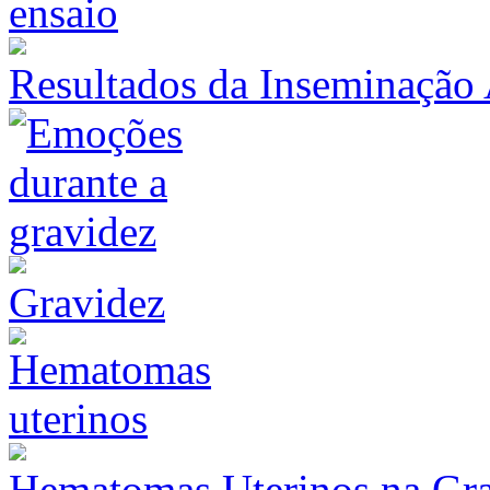
Resultados da Inseminação 
Gravidez
Hematomas Uterinos na Gr