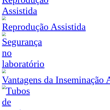
Reprodução Assistida
Vantagens da Inseminação Ar