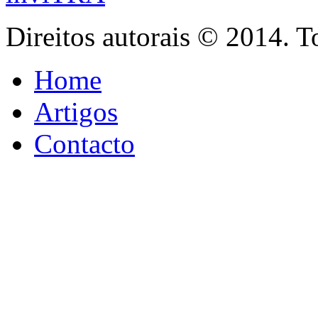
Direitos autorais © 2014. T
Home
Artigos
Contacto