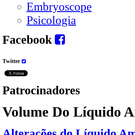
Embryoscope
Psicologia
Facebook
Twitter
Patrocinadores
Volume Do Líquido A
Alterações do Líquido Am