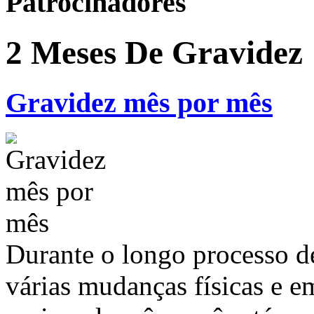
Patrocinadores
2 Meses De Gravidez
Gravidez mês por mês
Durante o longo processo de
várias mudanças físicas e 