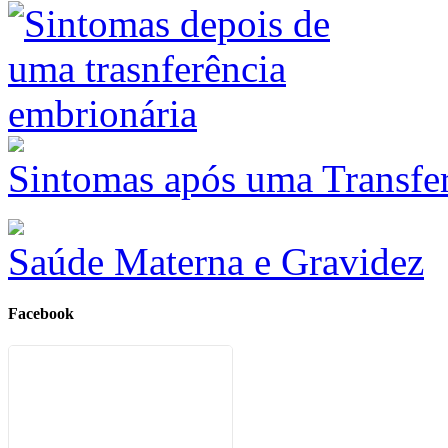
Sintomas após uma Transfe
Saúde Materna e Gravidez
Facebook