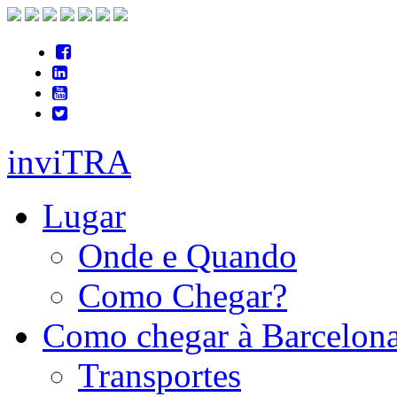
inviTRA
Lugar
Onde e Quando
Como Chegar?
Como chegar à Barcelon
Transportes