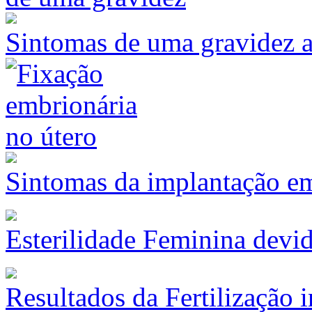
Sintomas de uma gravidez a
Sintomas da implantação e
Esterilidade Feminina devi
Resultados da Fertilização i