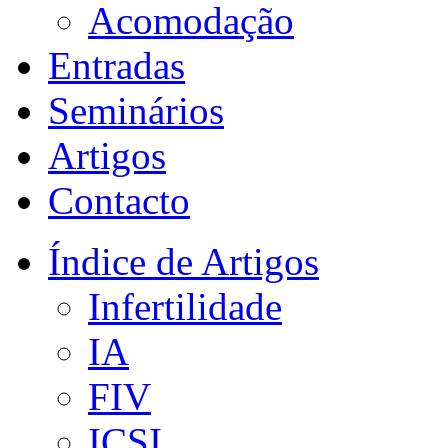
Acomodação
Entradas
Seminários
Artigos
Contacto
Índice de Artigos
Infertilidade
IA
FIV
ICSI