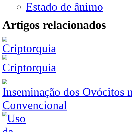
Estado de ânimo
Artigos relacionados
Criptorquia
Inseminação dos Ovócitos na
Convencional