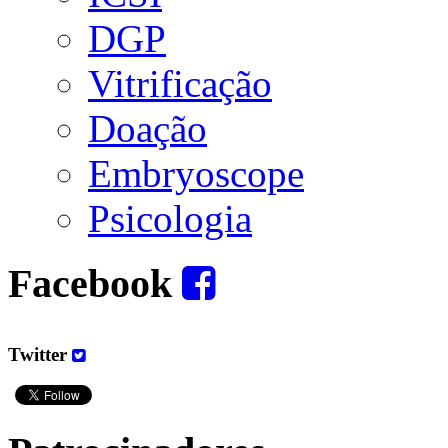
DGP
Vitrificação
Doação
Embryoscope
Psicologia
Facebook
Twitter