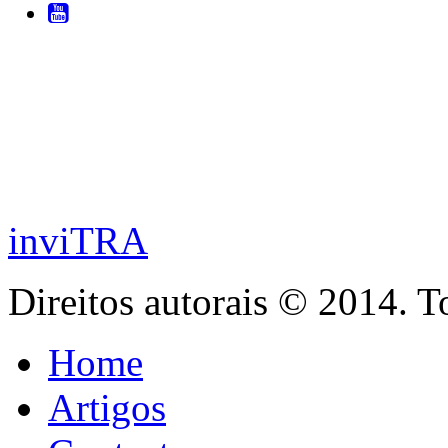
inviTRA
Direitos autorais © 2014. T
Home
Artigos