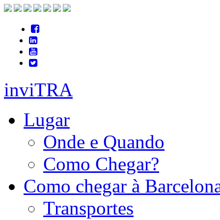
inviTRA
Lugar
Onde e Quando
Como Chegar?
Como chegar à Barcelon
Transportes