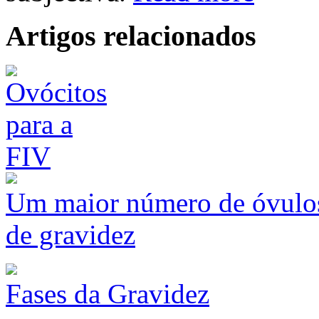
Artigos relacionados
Um maior número de óvulos
de gravidez
Fases da Gravidez