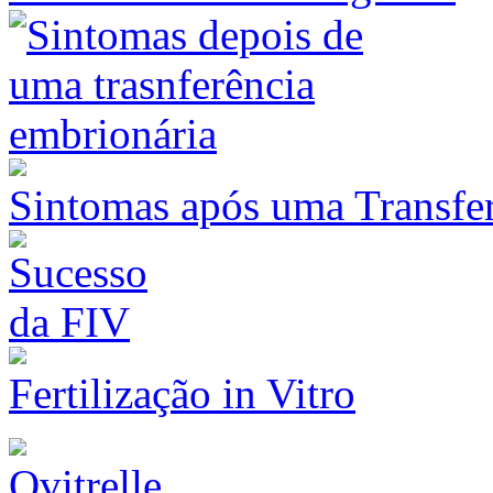
Sintomas após uma Transfe
Fertilização in Vitro
Ovitrelle