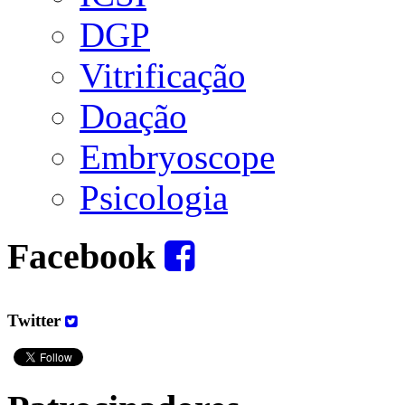
DGP
Vitrificação
Doação
Embryoscope
Psicologia
Facebook
Twitter