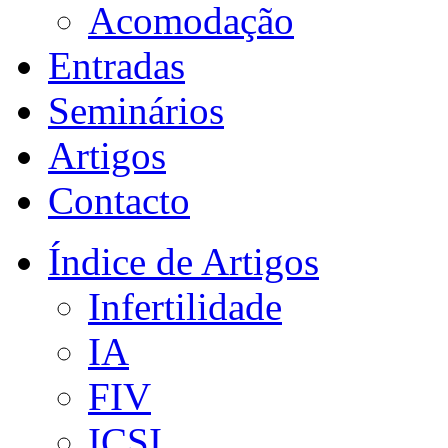
Acomodação
Entradas
Seminários
Artigos
Contacto
Índice de Artigos
Infertilidade
IA
FIV
ICSI