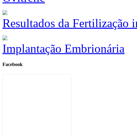
Resultados da Fertilização i
Implantação Embrionária
Facebook