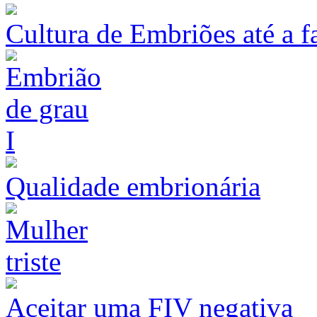
Cultura de Embriões até a f
Qualidade embrionária
Aceitar uma FIV negativa