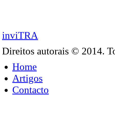
inviTRA
Direitos autorais © 2014. T
Home
Artigos
Contacto