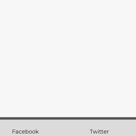
Facebook
Twitter