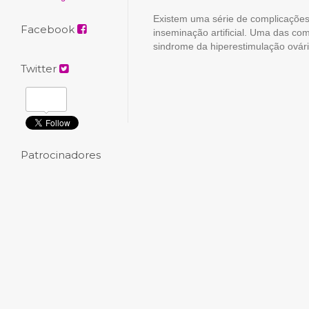
Existem uma série de complicações
Facebook
inseminação artificial. Uma das c
sindrome da hiperestimulação ovár
Twitter
Patrocinadores