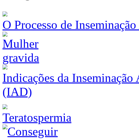
O Processo de Inseminação A
Indicações da Inseminação 
(IAD)
Teratospermia