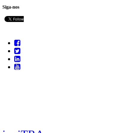
Siga-nos