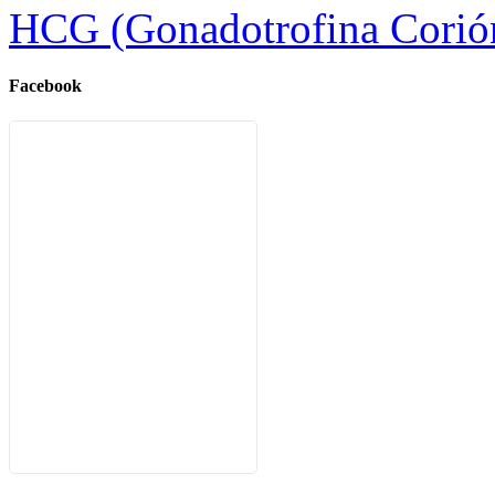
HCG (Gonadotrofina Corió
Facebook