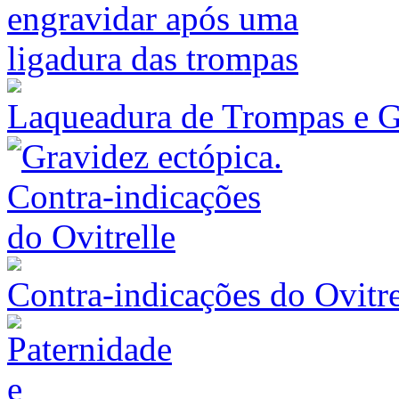
Laqueadura de Trompas e G
Contra-indicações do Ovitre