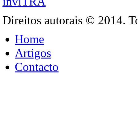
inviTRA
Direitos autorais © 2014. T
Home
Artigos
Contacto