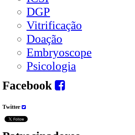
DGP
Vitrificação
Doação
Embryoscope
Psicologia
Facebook
Twitter