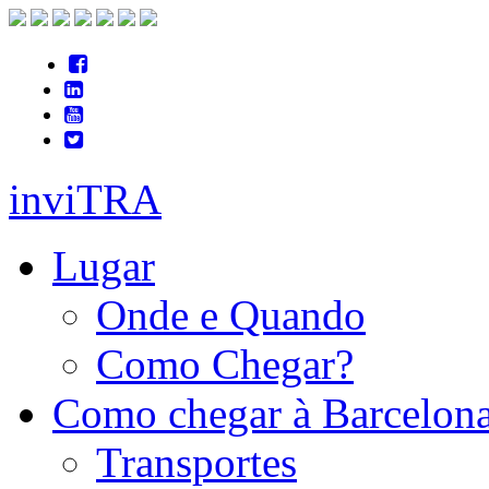
inviTRA
Lugar
Onde e Quando
Como Chegar?
Como chegar à Barcelon
Transportes