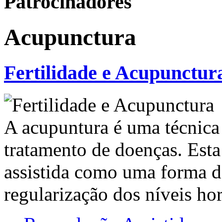
Patrocinadores
Acupunctura
Fertilidade e Acupunctur
A acupuntura é uma técnica
tratamento de doenças. Esta
assistida como uma forma d
regularização dos níveis h