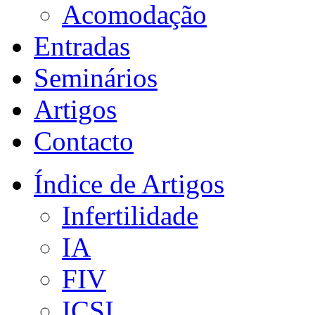
Acomodação
Entradas
Seminários
Artigos
Contacto
Índice de Artigos
Infertilidade
IA
FIV
ICSI