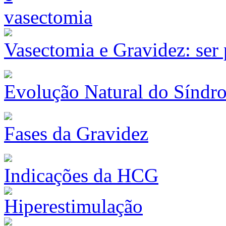
Vasectomia e Gravidez: ser
Evolução Natural do Síndr
Fases da Gravidez
Indicações da HCG