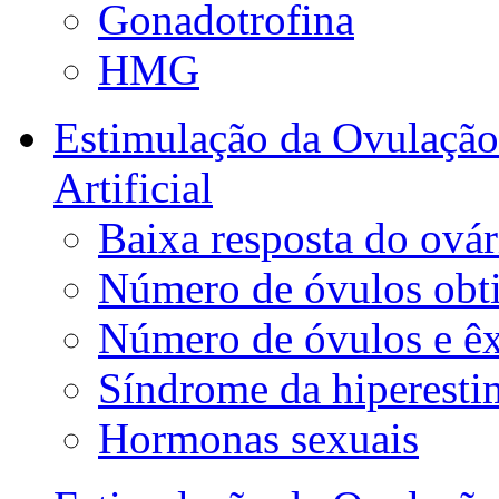
Gonadotrofina
HMG
Estimulação da Ovulação
Artificial
Baixa resposta do ovár
Número de óvulos obt
Número de óvulos e êx
Síndrome da hiperesti
Hormonas sexuais