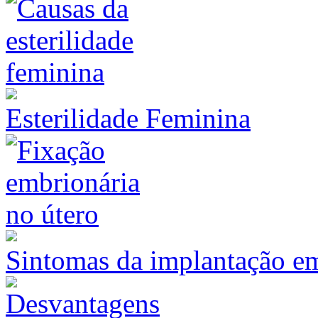
Esterilidade Feminina
Sintomas da implantação e