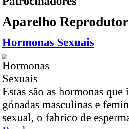
Patrocinadores
Aparelho Reprodutor
Hormonas Sexuais
Estas são as hormonas que 
gónadas masculinas e femin
sexual, o fabrico de esperma