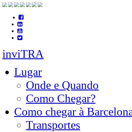
inviTRA
Lugar
Onde e Quando
Como Chegar?
Como chegar à Barcelon
Transportes