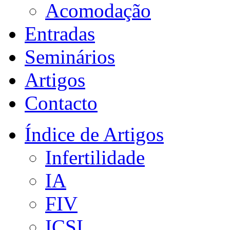
Acomodação
Entradas
Seminários
Artigos
Contacto
Índice de Artigos
Infertilidade
IA
FIV
ICSI