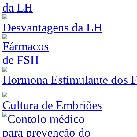
Desvantagens da LH
Hormona Estimulante dos F
Cultura de Embriões