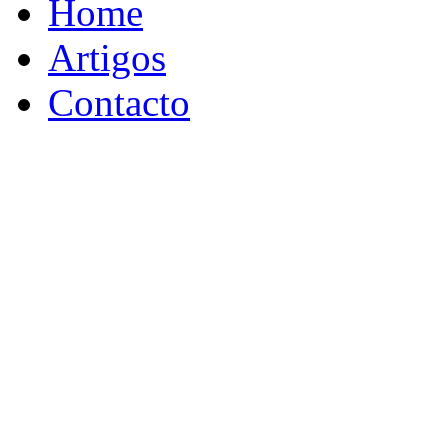
Home
Artigos
Contacto