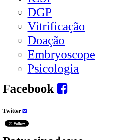
DGP
Vitrificação
Doação
Embryoscope
Psicologia
Facebook
Twitter