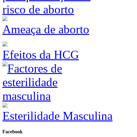
Ameaça de aborto
Efeitos da HCG
Esterilidade Masculina
Facebook