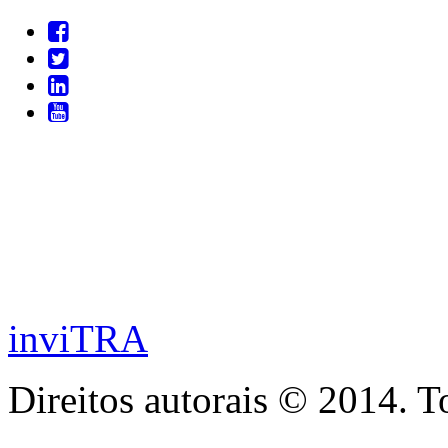
inviTRA
Direitos autorais © 2014. T