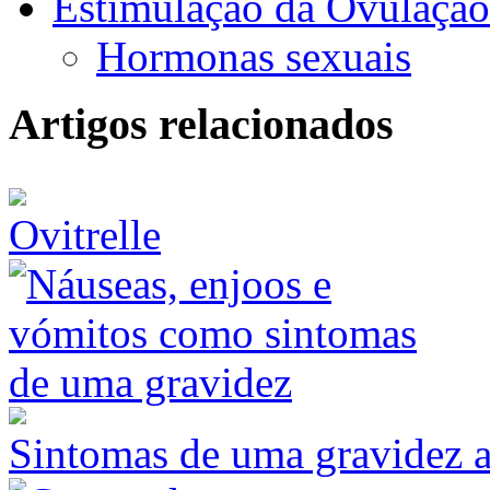
Estimulação da Ovulação 
Hormonas sexuais
Artigos relacionados
Ovitrelle
Sintomas de uma gravidez a