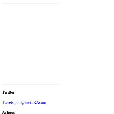
Twitter
Tweets por @inviTRAcom
Artigos