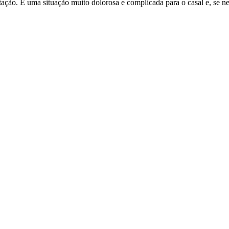
ação. É uma situação muito dolorosa e complicada para o casal e, se nec