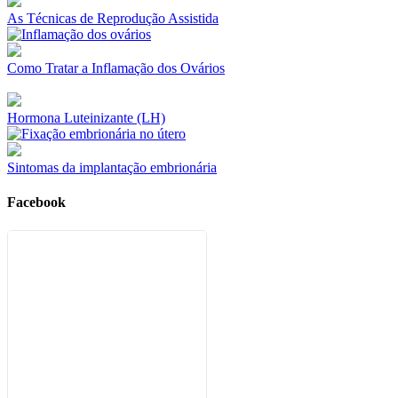
As Técnicas de Reprodução Assistida
Como Tratar a Inflamação dos Ovários
Hormona Luteinizante (LH)
Sintomas da implantação embrionária
Facebook