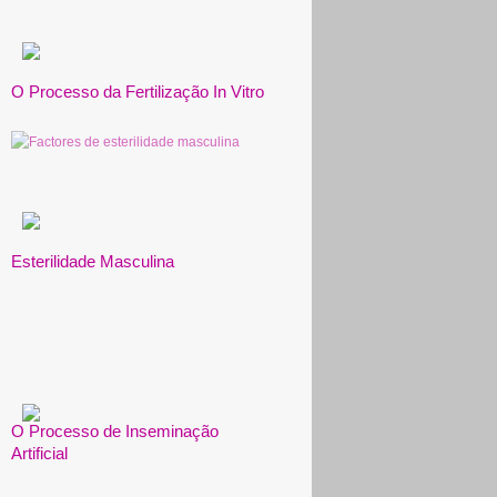
O Processo da Fertilização In Vitro
Esterilidade Masculina
O Processo de Inseminação
Artificial