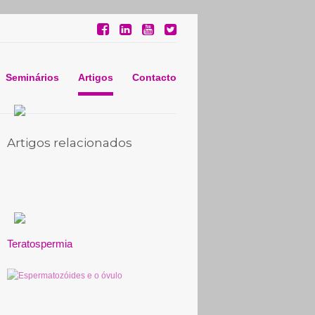
Seminários
Artigos
Contacto
Artigos relacionados
Teratospermia