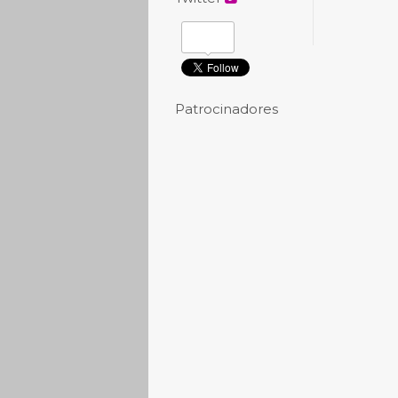
Patrocinadores