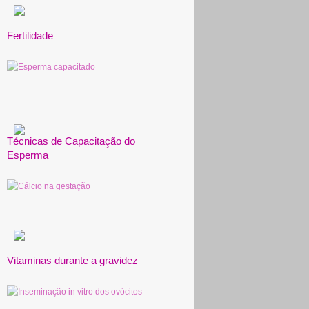
Fertilidade
Técnicas de Capacitação do
Esperma
Vitaminas durante a gravidez