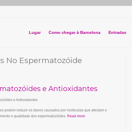
Lugar
Como chegar à Barcelona
Entradas
s No Espermatozóide
matozóides e Antioxidantes
es podem reduzir os danos causados por moléculas que afectam o
imento e qualidade dos espermatozóides.
Read more