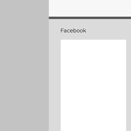
Facebook