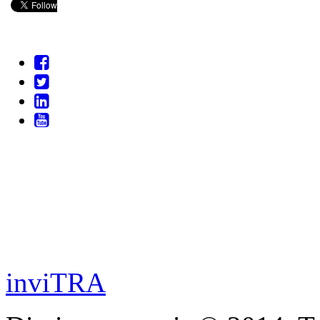
inviTRA