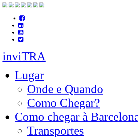
inviTRA
Lugar
Onde e Quando
Como Chegar?
Como chegar à Barcelon
Transportes