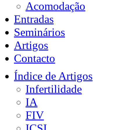
Acomodação
Entradas
Seminários
Artigos
Contacto
Índice de Artigos
Infertilidade
IA
FIV
ICSI