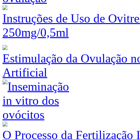
Instruções de Uso de Ovitre
250mg/0,5ml
Estimulação da Ovulação n
Artificial
O Processo da Fertilização 