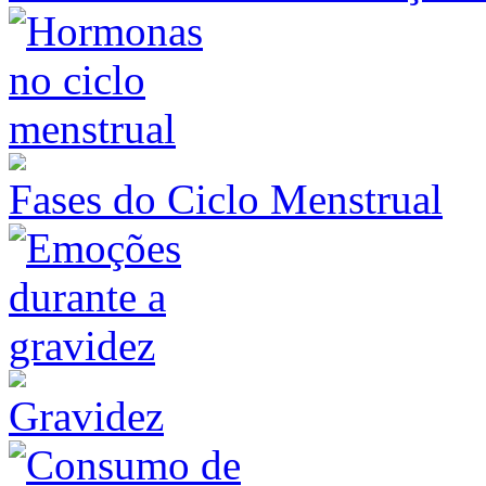
Fases do Ciclo Menstrual
Gravidez