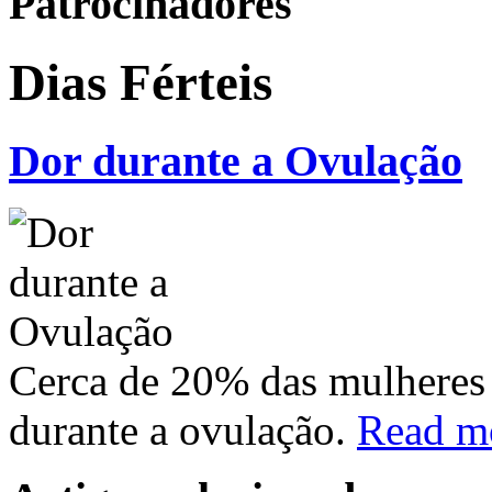
Patrocinadores
Dias Férteis
Dor durante a Ovulação
Cerca de 20% das mulheres
durante a ovulação.
Read m