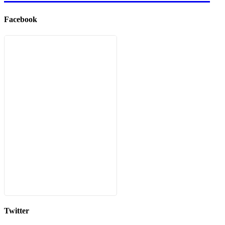
Facebook
Twitter