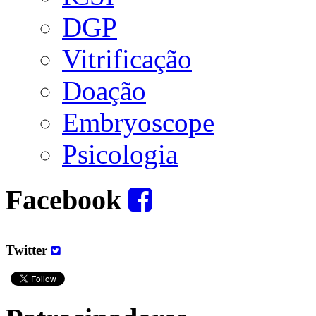
DGP
Vitrificação
Doação
Embryoscope
Psicologia
Facebook
Twitter