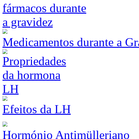
Medicamentos durante a Gr
Efeitos da LH
Hormónio Antimülleriano