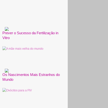
Prever o Sucesso da Fertilização in
Vitro
Os Nascimentos Mais Estranhos do
Mundo