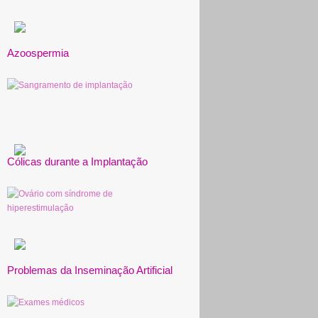
Azoospermia
Cólicas durante a Implantação
Problemas da Inseminação Artificial