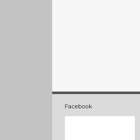
Facebook