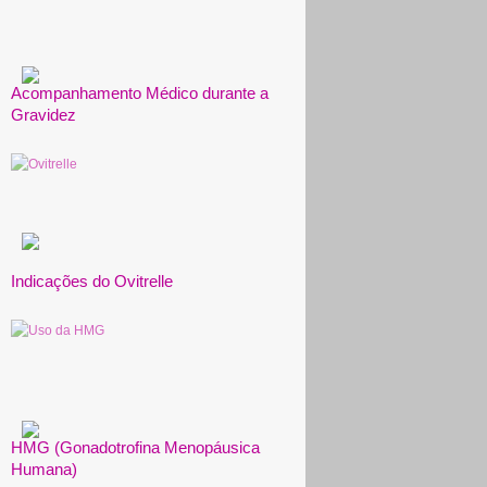
Acompanhamento Médico durante a
Gravidez
Indicações do Ovitrelle
HMG (Gonadotrofina Menopáusica
Humana)