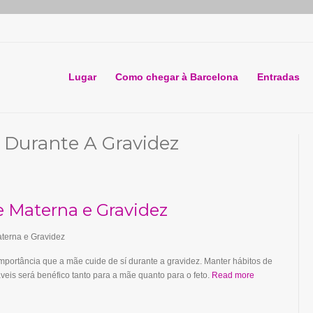
Lugar
Como chegar à Barcelona
Entradas
 Durante A Gravidez
 Materna e Gravidez
 importância que a mãe cuide de sí durante a gravidez. Manter hábitos de
veis será benéfico tanto para a mãe quanto para o feto.
Read more