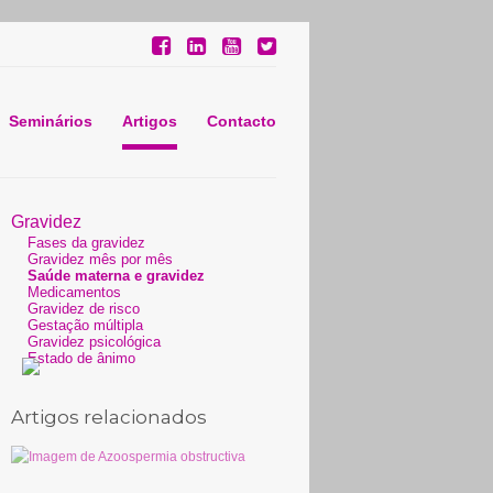
Seminários
Artigos
Contacto
Gravidez
Fases da gravidez
Gravidez mês por mês
Saúde materna e gravidez
Medicamentos
Gravidez de risco
Gestação múltipla
Gravidez psicológica
Estado de ânimo
Artigos relacionados