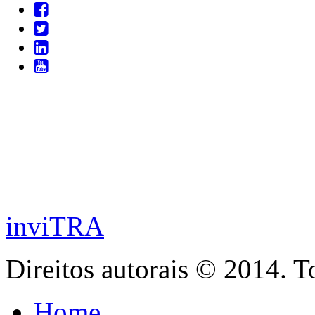
inviTRA
Direitos autorais © 2014. T
Home