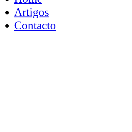
Artigos
Contacto