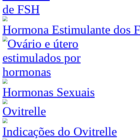
Hormona Estimulante dos F
Hormonas Sexuais
Indicações do Ovitrelle