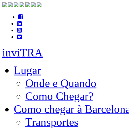
inviTRA
Lugar
Onde e Quando
Como Chegar?
Como chegar à Barcelon
Transportes