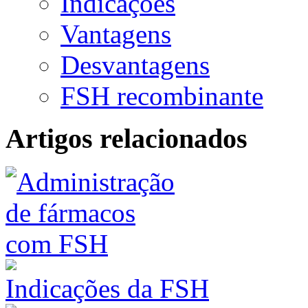
Indicações
Vantagens
Desvantagens
FSH recombinante
Artigos relacionados
Indicações da FSH