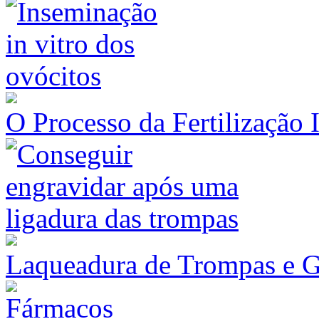
O Processo da Fertilização 
Laqueadura de Trompas e G