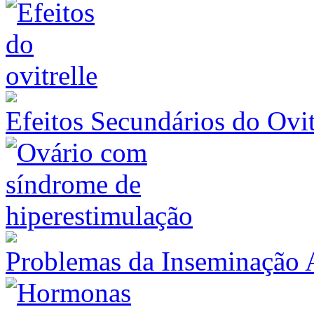
Efeitos Secundários do Ovit
Problemas da Inseminação Ar