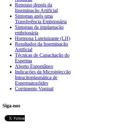
Repouso depois da
Inseminação Artificial
Sintomas após uma
Transferência Embrionária
Sintomas da implantação
embrionária
Hormona Luteinizante (LH)
Resultados da Inseminação
Artificial
Técnicas de Capacitação do
Esperma
Aborto Espontâneo
Indicações da Microinjecção
Intracitoplasmática de
Espermatozóides
Corrimento Vaginal
Siga-nos