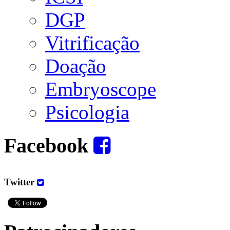
DGP
Vitrificação
Doação
Embryoscope
Psicologia
Facebook
Twitter