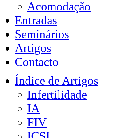
Acomodação
Entradas
Seminários
Artigos
Contacto
Índice de Artigos
Infertilidade
IA
FIV
ICSI