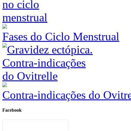
Fases do Ciclo Menstrual
Contra-indicações do Ovitre
Facebook