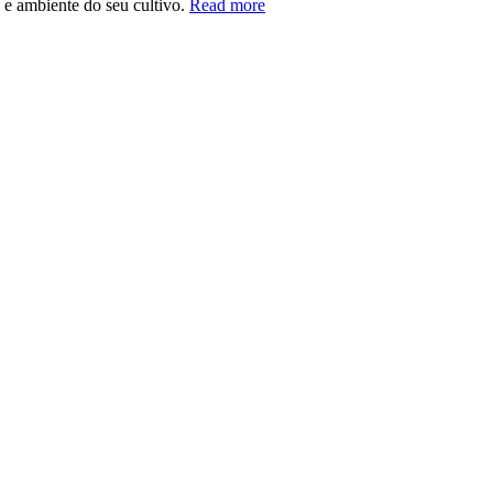
 e ambiente do seu cultivo.
Read more