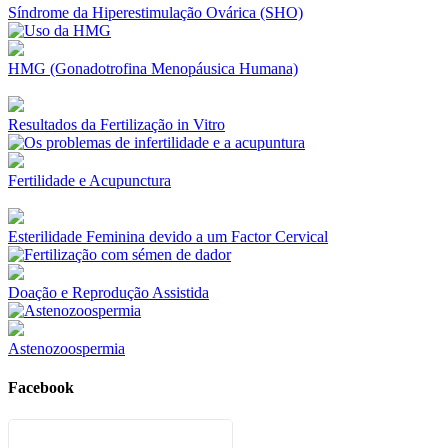
Síndrome da Hiperestimulação Ovárica (SHO)
HMG (Gonadotrofina Menopáusica Humana)
Resultados da Fertilização in Vitro
Fertilidade e Acupunctura
Esterilidade Feminina devido a um Factor Cervical
Doação e Reprodução Assistida
Astenozoospermia
Facebook