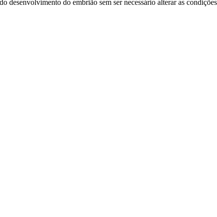
o desenvolvimento do embrião sem ser necessário alterar as condições