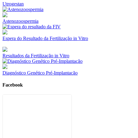
Utrogestan
Astenozoospermia
Espera do Resultado da Fertilização in Vitro
Resultados da Fertilização in Vitro
Diagnóstico Genético Pré-Implantação
Facebook