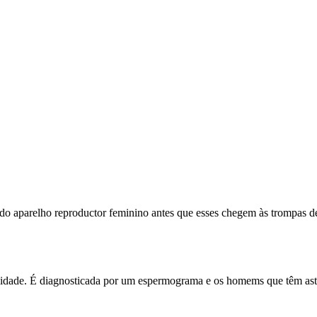
r do aparelho reproductor feminino antes que esses chegem às trompas d
ilidade. É diagnosticada por um espermograma e os homems que têm ast