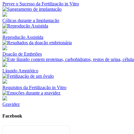
Prever o Sucesso da Fertilização in Vitro
Cólicas durante a Implantação
Reprodução Assistida
Doação de Embriões
Líquido Amniótico
Requisitos da Fertilização in Vitro
Gravidez
Facebook