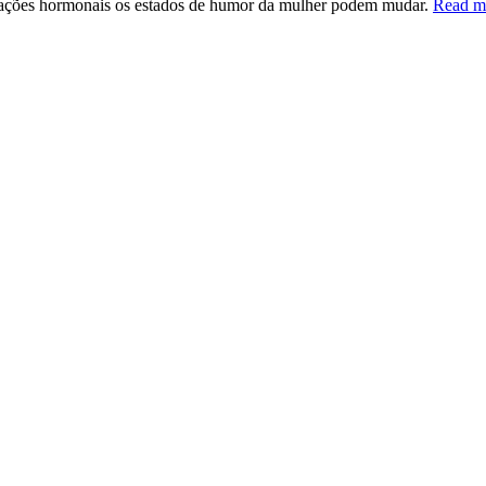
erações hormonais os estados de humor da mulher podem mudar.
Read m