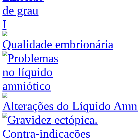
Qualidade embrionária
Alterações do Líquido Amn