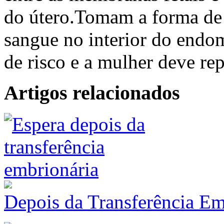
do útero.Tomam a forma de
sangue no interior do endom
de risco e a mulher deve re
Artigos relacionados
Depois da Transferência Em