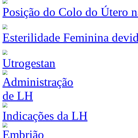
Posição do Colo do Útero n
Esterilidade Feminina devi
Utrogestan
Indicações da LH