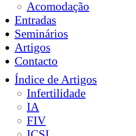
Acomodação
Entradas
Seminários
Artigos
Contacto
Índice de Artigos
Infertilidade
IA
FIV
ICSI