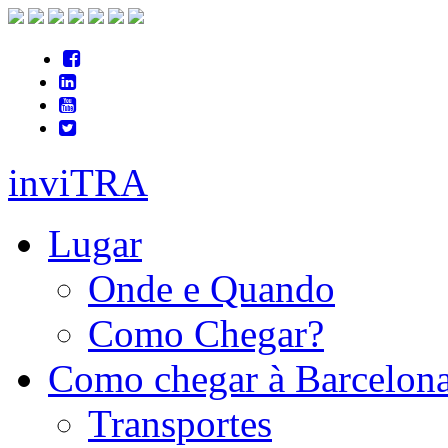
inviTRA
Lugar
Onde e Quando
Como Chegar?
Como chegar à Barcelon
Transportes