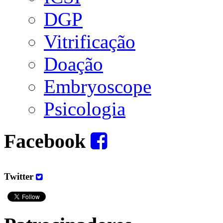
DGP
Vitrificação
Doação
Embryoscope
Psicologia
Facebook
Twitter