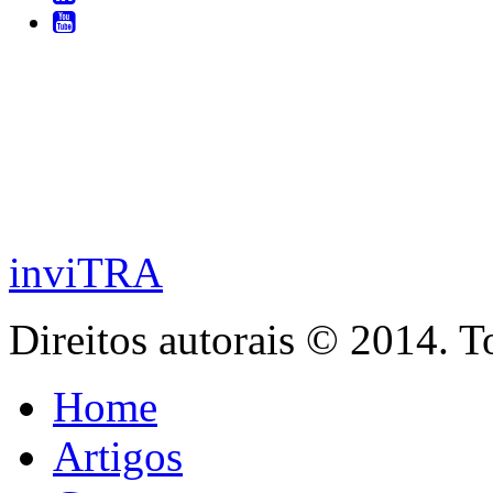
inviTRA
Direitos autorais © 2014. T
Home
Artigos