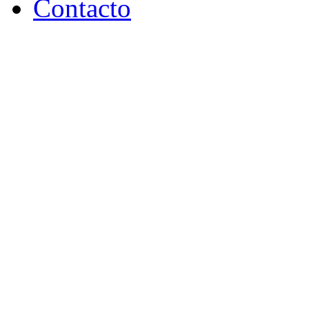
Contacto