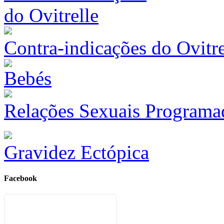
Contra-indicações do Ovitre
Relações Sexuais Programa
Gravidez Ectópica
Facebook