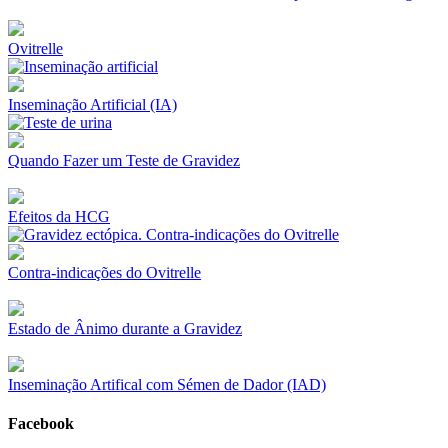
Ovitrelle
Inseminação Artificial (IA)
Quando Fazer um Teste de Gravidez
Efeitos da HCG
Contra-indicações do Ovitrelle
Estado de Ânimo durante a Gravidez
Inseminação Artifical com Sémen de Dador (IAD)
Facebook