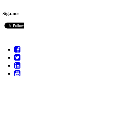
Siga-nos