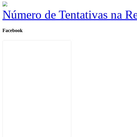
Número de Tentativas na Re
Facebook