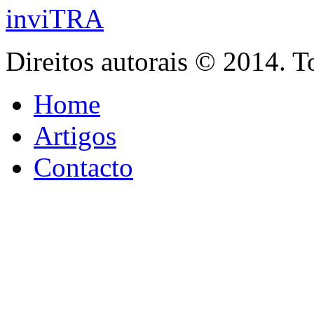
inviTRA
Direitos autorais © 2014. T
Home
Artigos
Contacto