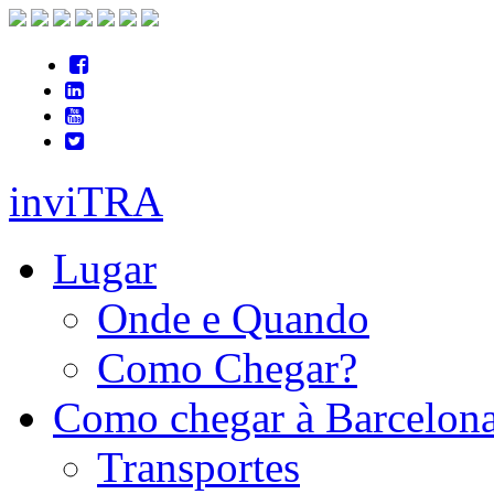
inviTRA
Lugar
Onde e Quando
Como Chegar?
Como chegar à Barcelon
Transportes