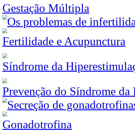
Gestação Múltipla
Fertilidade e Acupunctura
Síndrome da Hiperestimula
Prevenção do Síndrome da 
Gonadotrofina