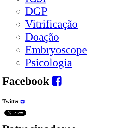
DGP
Vitrificação
Doação
Embryoscope
Psicologia
Facebook
Twitter