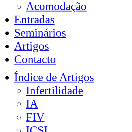
Acomodação
Entradas
Seminários
Artigos
Contacto
Índice de Artigos
Infertilidade
IA
FIV
ICSI