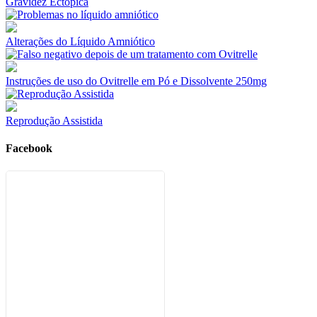
Gravidez Ectópica
Alterações do Líquido Amniótico
Instruções de uso do Ovitrelle em Pó e Dissolvente 250mg
Reprodução Assistida
Facebook