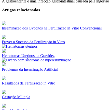
A gastroenterite é uma infecção gastrointestinal causada pela ingest
Artigos relacionados
Inseminação dos Ovócitos na Fertilização in Vitro Convencional
Prever o Sucesso da Fertilização in Vitro
Hematomas Uterinos na Gravidez
Problemas da Inseminação Artificial
Resultados da Fertilização in Vitro
Gestação Múltipla