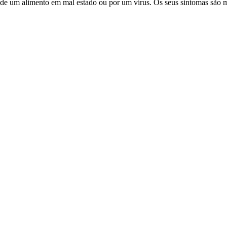
ão de um alimento em mal estado ou por um vírus. Os seus sintomas são