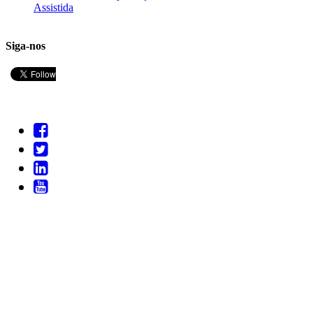
Assistida
Siga-nos