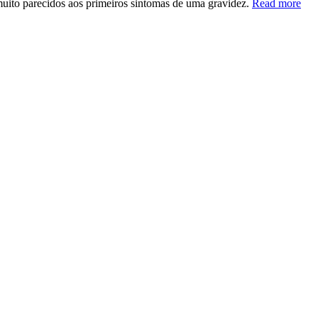
 muito parecidos aos primeiros sintomas de uma gravidez.
Read more