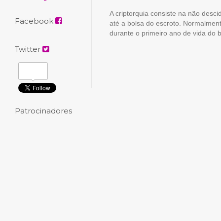
A criptorquia consiste na não desc
Facebook
até a bolsa do escroto. Normalment
durante o primeiro ano de vida do 
Twitter
Patrocinadores