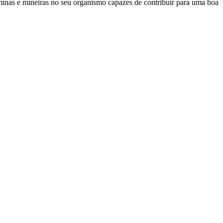
aminas e mineiras no seu organismo capazes de contribuir para uma boa