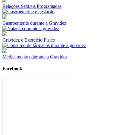
Relações Sexuais Programadas
Gastroenterite durante a Gravidez
Gravidez e Exercício Físico
Medicamentos durante a Gravidez
Facebook