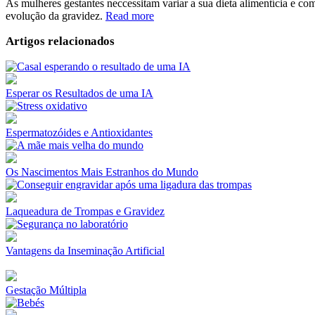
As mulheres gestantes neccessitam variar a sua dieta alimentícia e c
evolução da gravidez.
Read more
Artigos relacionados
Esperar os Resultados de uma IA
Espermatozóides e Antioxidantes
Os Nascimentos Mais Estranhos do Mundo
Laqueadura de Trompas e Gravidez
Vantagens da Inseminação Artificial
Gestação Múltipla