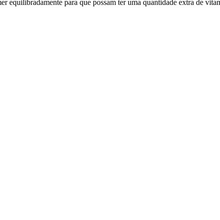
omer equilibradamente para que possam ter uma quantidade extra de vit