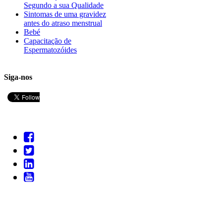
Segundo a sua Qualidade
Sintomas de uma gravidez
antes do atraso menstrual
Bebé
Capacitação de
Espermatozóides
Siga-nos