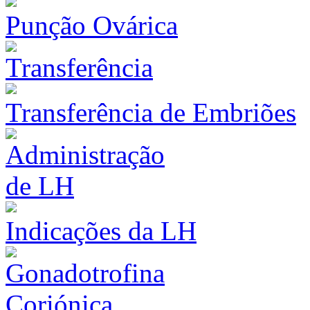
Punção Ovárica
Transferência de Embriões
Indicações da LH