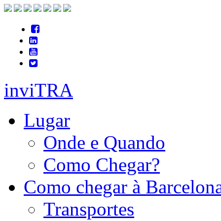
inviTRA
Lugar
Onde e Quando
Como Chegar?
Como chegar à Barcelon
Transportes