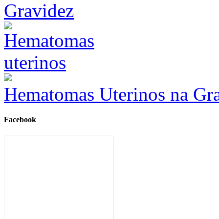
Gravidez
Hematomas Uterinos na Gr
Facebook