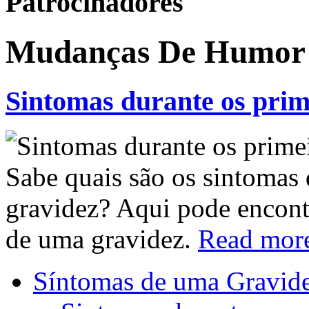
Patrocinadores
Mudanças De Humor
Sintomas durante os prim
Sabe quais são os sintomas 
gravidez? Aqui pode encont
de uma gravidez.
Read mor
Síntomas de uma Gravid