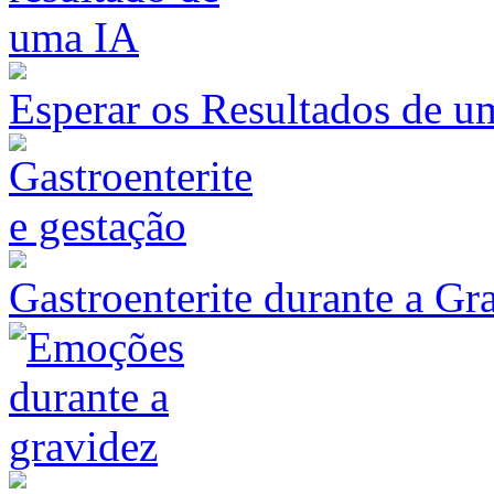
Esperar os Resultados de u
Gastroenterite durante a Gr