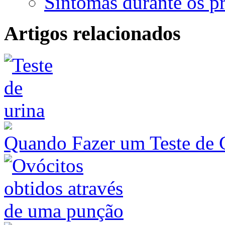
Sintomas durante os pr
Artigos relacionados
Quando Fazer um Teste de 