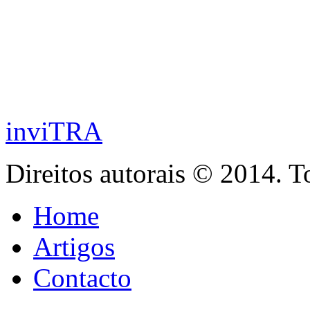
inviTRA
Direitos autorais © 2014. T
Home
Artigos
Contacto