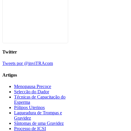
Twitter
Tweets por @inviTRAcom
Artigos
Menopausa Precoce
Selecção do Dador
Técnicas de Capacitação do
Esperma
Pólipos Uterinos
Laqueadura de Trompas e
Gravidez
Síntomas de uma Gravidez
Processo de ICSI