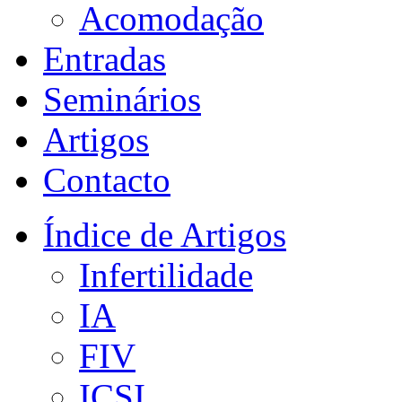
Acomodação
Entradas
Seminários
Artigos
Contacto
Índice de Artigos
Infertilidade
IA
FIV
ICSI