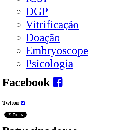
DGP
Vitrificação
Doação
Embryoscope
Psicologia
Facebook
Twitter