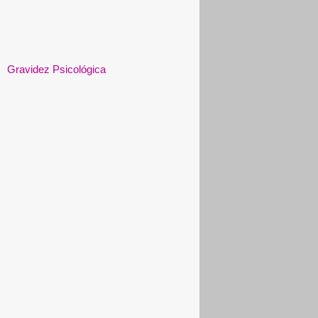
Gravidez Psicológica