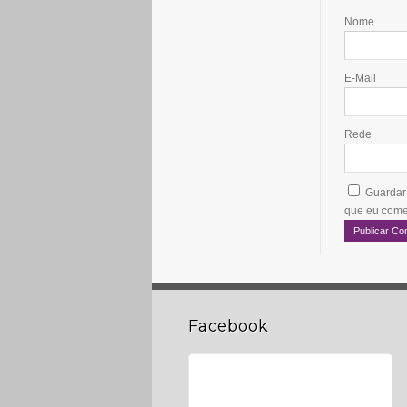
Nome
E-Mail
Rede
Guardar
que eu come
Facebook