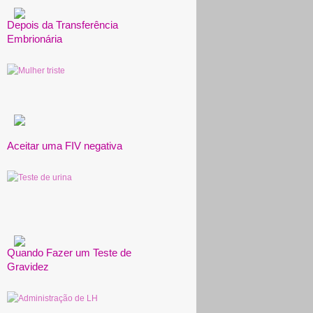
Depois da Transferência
Embrionária
Aceitar uma FIV negativa
Quando Fazer um Teste de
Gravidez