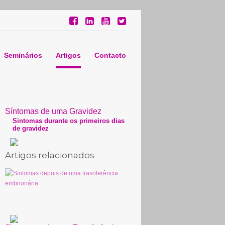
Seminários
Artigos
Contacto
Síntomas de uma Gravidez
Sintomas durante os primeiros dias
de gravidez
Artigos relacionados