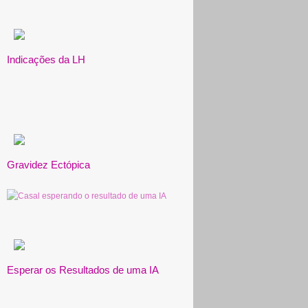
Indicações da LH
Gravidez Ectópica
Esperar os Resultados de uma IA