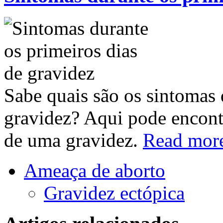
Sabe quais são os sintomas 
gravidez? Aqui pode encont
de uma gravidez.
Read mor
Ameaça de aborto
Gravidez ectópica