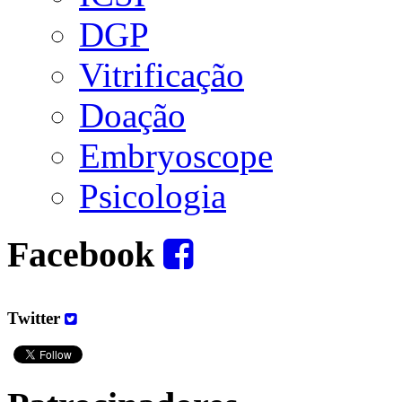
DGP
Vitrificação
Doação
Embryoscope
Psicologia
Facebook
Twitter