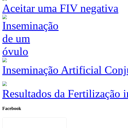
Aceitar uma FIV negativa
Inseminação Artificial Con
Resultados da Fertilização i
Facebook