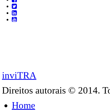
inviTRA
Direitos autorais © 2014. T
Home