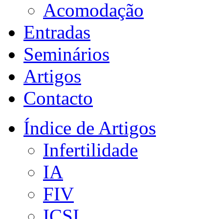
Acomodação
Entradas
Seminários
Artigos
Contacto
Índice de Artigos
Infertilidade
IA
FIV
ICSI