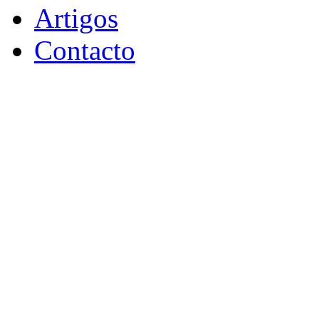
Artigos
Contacto