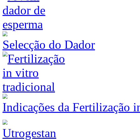
Selecção do Dador
Indicações da Fertilização 
Utrogestan