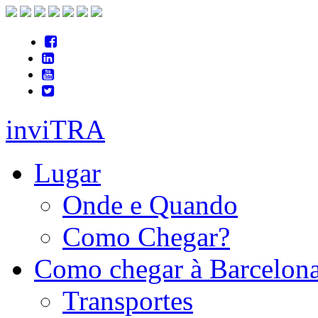
inviTRA
Lugar
Onde e Quando
Como Chegar?
Como chegar à Barcelon
Transportes