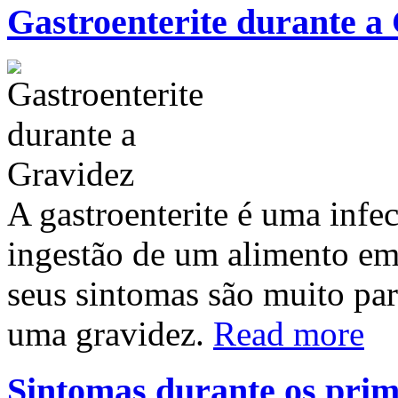
Gastroenterite durante a
A gastroenterite é uma infec
ingestão de um alimento em
seus sintomas são muito par
uma gravidez.
Read more
Sintomas durante os prim