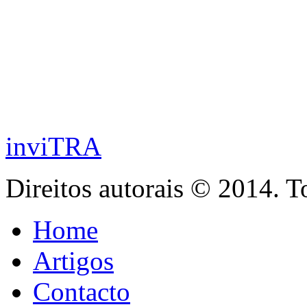
inviTRA
Direitos autorais © 2014. T
Home
Artigos
Contacto