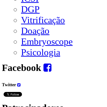
DGP
Vitrificação
Doação
Embryoscope
Psicologia
Facebook
Twitter