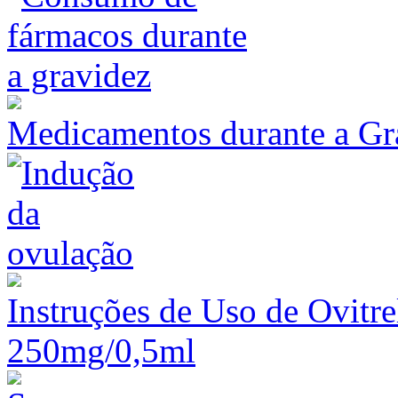
Medicamentos durante a Gr
Instruções de Uso de Ovitre
250mg/0,5ml