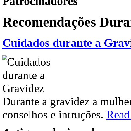
Patrocinadores
Recomendações Duran
Cuidados durante a Grav
Durante a gravidez a mulher
conselhos e intruções.
Read