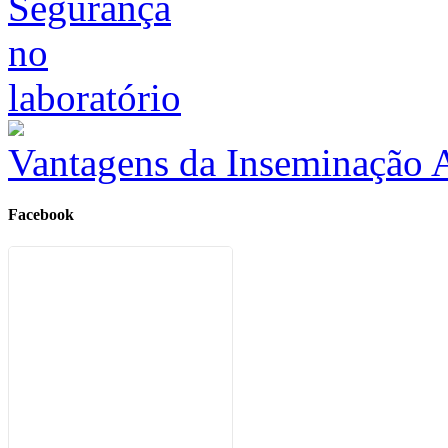
Vantagens da Inseminação Ar
Facebook