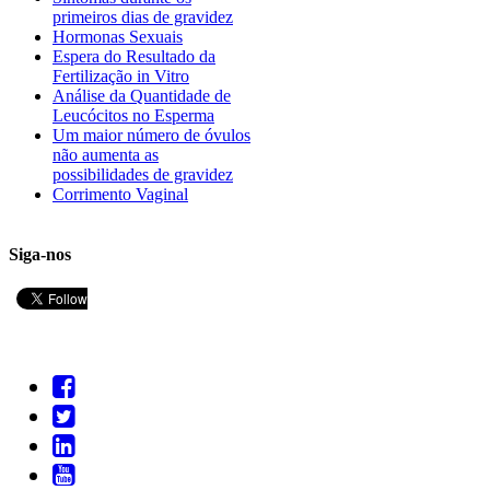
primeiros dias de gravidez
Hormonas Sexuais
Espera do Resultado da
Fertilização in Vitro
Análise da Quantidade de
Leucócitos no Esperma
Um maior número de óvulos
não aumenta as
possibilidades de gravidez
Corrimento Vaginal
Siga-nos