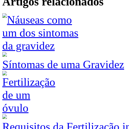
Artigos relacionados
Síntomas de uma Gravidez
Requisitos da Fertilização i