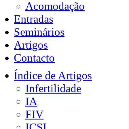
Acomodação
Entradas
Seminários
Artigos
Contacto
Índice de Artigos
Infertilidade
IA
FIV
ICSI