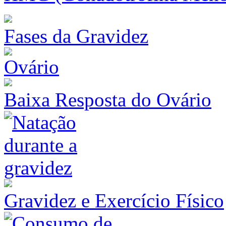
Fases da Gravidez
Baixa Resposta do Ovário
Gravidez e Exercício Físico