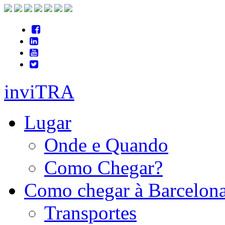
inviTRA
Lugar
Onde e Quando
Como Chegar?
Como chegar à Barcelon
Transportes