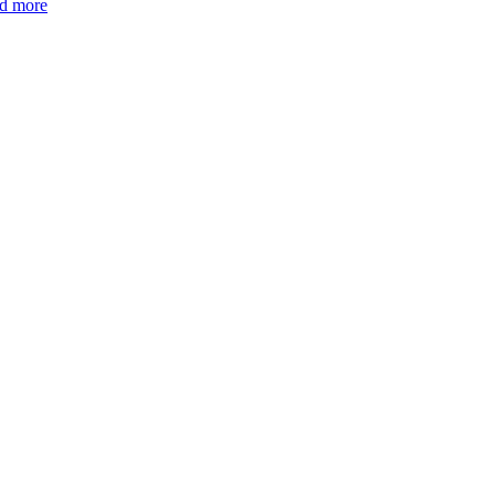
d more