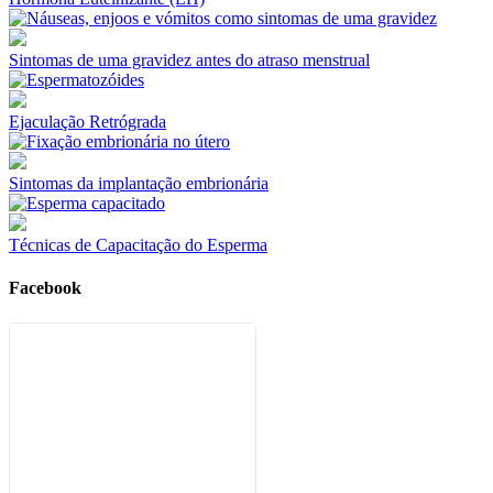
Sintomas de uma gravidez antes do atraso menstrual
Ejaculação Retrógrada
Sintomas da implantação embrionária
Técnicas de Capacitação do Esperma
Facebook