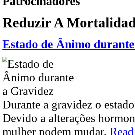
Patrocinadores
Reduzir A Mortalidad
Estado de Ânimo durante
Durante a gravidez o estado
Devido a alterações hormon
mulher podem mudar.
Read