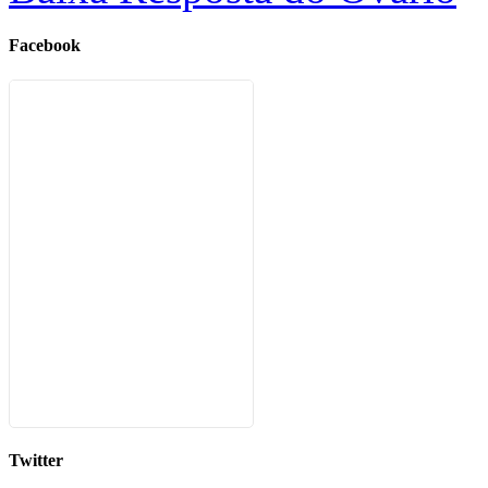
Facebook
Twitter