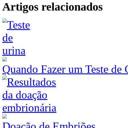
Artigos relacionados
Quando Fazer um Teste de 
Doação de Embriões