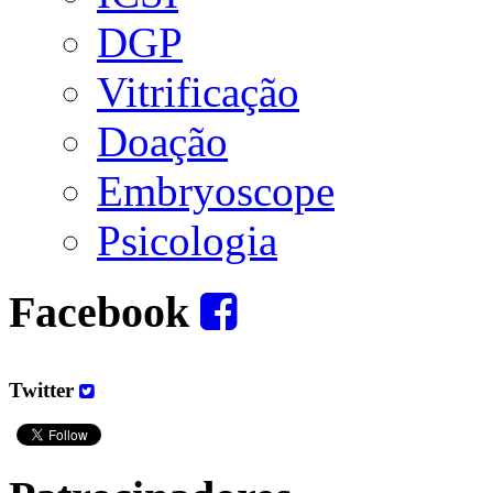
DGP
Vitrificação
Doação
Embryoscope
Psicologia
Facebook
Twitter