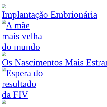
Implantação Embrionária
Os Nascimentos Mais Estr