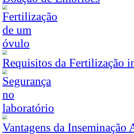
Requisitos da Fertilização i
Vantagens da Inseminação Ar