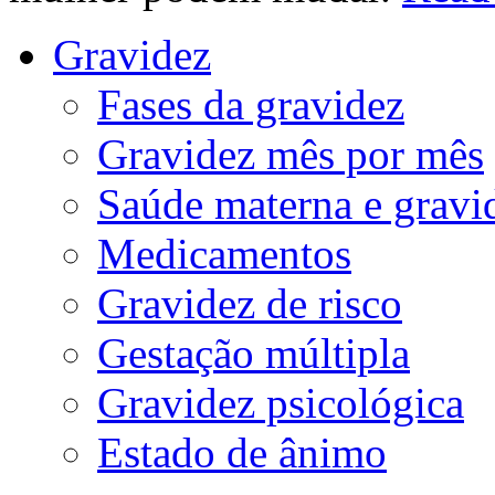
Gravidez
Fases da gravidez
Gravidez mês por mês
Saúde materna e gravi
Medicamentos
Gravidez de risco
Gestação múltipla
Gravidez psicológica
Estado de ânimo