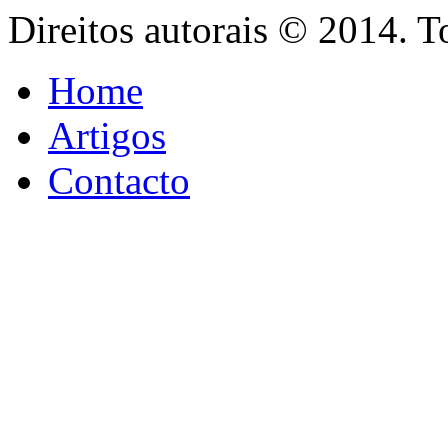
Direitos autorais © 2014. T
Home
Artigos
Contacto