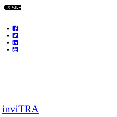
inviTRA