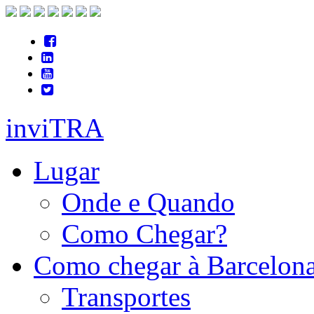
inviTRA
Lugar
Onde e Quando
Como Chegar?
Como chegar à Barcelon
Transportes