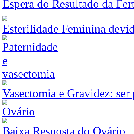
Espera do Resultado da Fert
Esterilidade Feminina devi
Vasectomia e Gravidez: ser
Baixa Resposta do Ovário