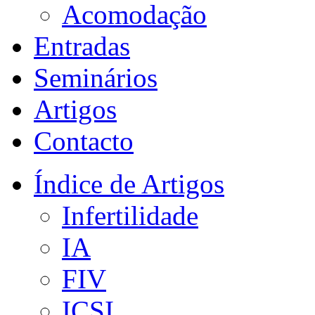
Acomodação
Entradas
Seminários
Artigos
Contacto
Índice de Artigos
Infertilidade
IA
FIV
ICSI