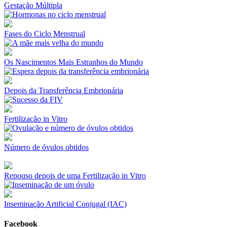
Gestação Múltipla
Fases do Ciclo Menstrual
Os Nascimentos Mais Estranhos do Mundo
Depois da Transferência Embrionária
Fertilização in Vitro
Número de óvulos obtidos
Repouso depois de uma Fertilização in Vitro
Inseminação Artificial Conjugal (IAC)
Facebook