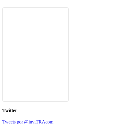
Twitter
Tweets por @inviTRAcom