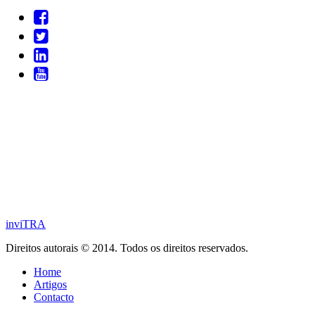
inviTRA
Direitos autorais © 2014. Todos os direitos reservados.
Home
Artigos
Contacto