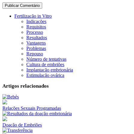
Fertilização in Vitro
Indicações
Requisitos
Processo
Resultados
Vantagens
Problemas
Repouso
Número de tentativas
Cultura de embriões
Implantação embrionária
Estimulação ovárica
Artigos relacionados
Relações Sexuais Programadas
Doação de Embriões