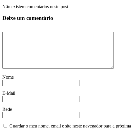
Não existem comentários neste post
Deixe um comentário
Nome
E-Mail
Rede
Guardar o meu nome, email e site neste navegador para a próxima