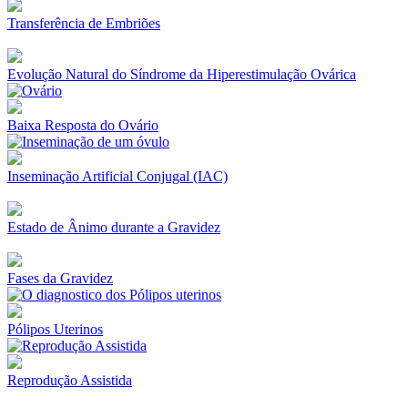
Transferência de Embriões
Evolução Natural do Síndrome da Hiperestimulação Ovárica
Baixa Resposta do Ovário
Inseminação Artificial Conjugal (IAC)
Estado de Ânimo durante a Gravidez
Fases da Gravidez
Pólipos Uterinos
Reprodução Assistida