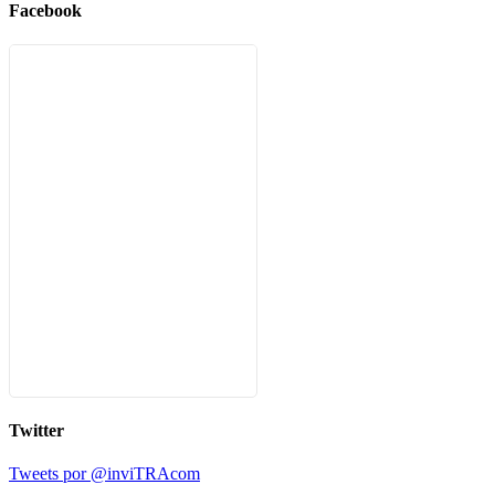
Facebook
Twitter
Tweets por @inviTRAcom