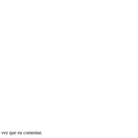
 vez que eu comentar.