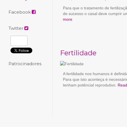
Para que o tratamento de fertilizaç
Facebook
de sucesso o casal deve cumprir u
more
Twitter
Fertilidade
Patrocinadores
A fertilidade nos humanos é definid
Para que isto aconteça é necessá
tenham potêncial reprodutivo.
Read