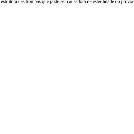
 estrutura das trompas que pode ser causadora de esterilidade ou provo