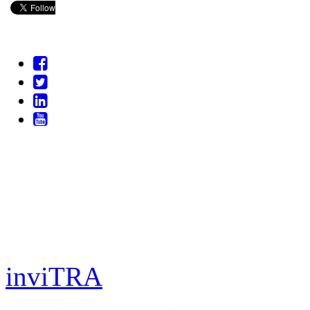
inviTRA