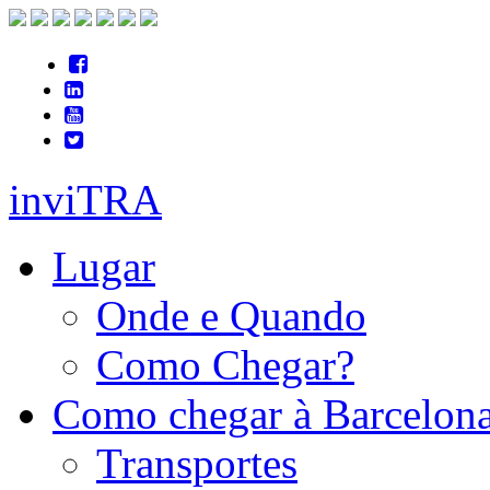
inviTRA
Lugar
Onde e Quando
Como Chegar?
Como chegar à Barcelon
Transportes