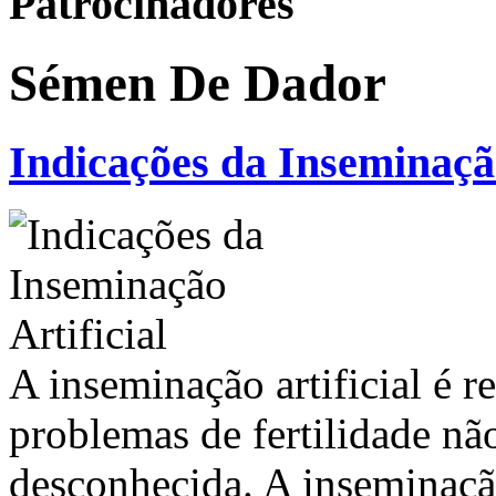
Patrocinadores
Sémen De Dador
Indicações da Inseminação
A inseminação artificial é 
problemas de fertilidade nã
desconhecida. A inseminaçã