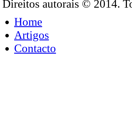
Direitos autorais © 2014. T
Home
Artigos
Contacto