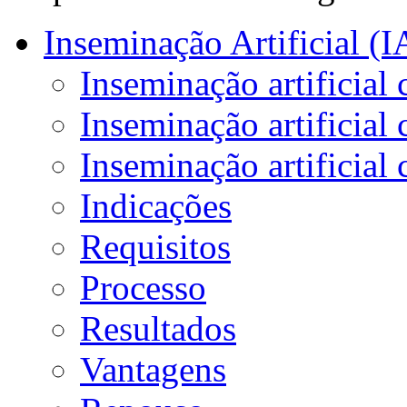
Inseminação Artificial (I
Inseminação artificial 
Inseminação artificia
Inseminação artificial 
Indicações
Requisitos
Processo
Resultados
Vantagens