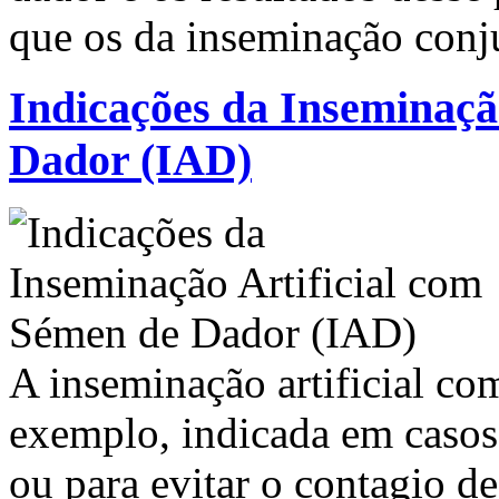
que os da inseminação conj
Indicações da Inseminaçã
Dador (IAD)
A inseminação artificial co
exemplo, indicada em casos 
ou para evitar o contagio d