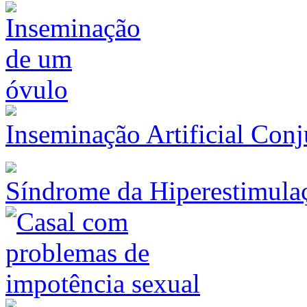
Inseminação Artificial Con
Síndrome da Hiperestimula