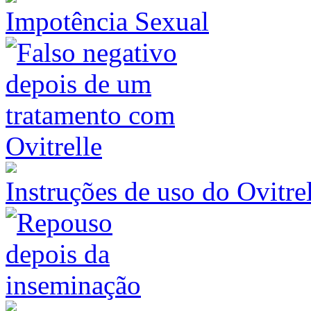
Impotência Sexual
Instruções de uso do Ovitr