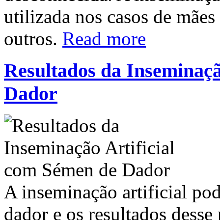
utilizada nos casos de mães s
outros.
Read more
Resultados da Inseminaçã
Dador
A inseminação artificial po
dador e os resultados dess