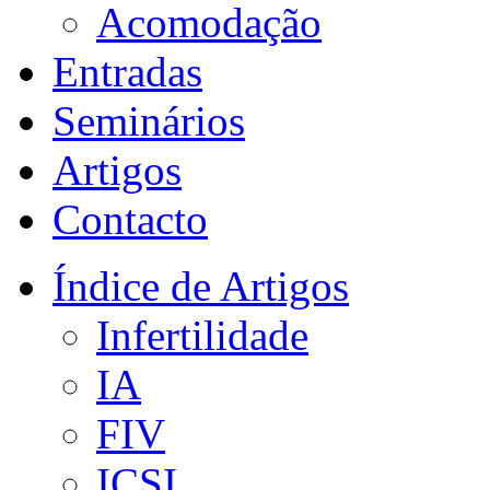
Acomodação
Entradas
Seminários
Artigos
Contacto
Índice de Artigos
Infertilidade
IA
FIV
ICSI