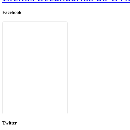
Facebook
Twitter