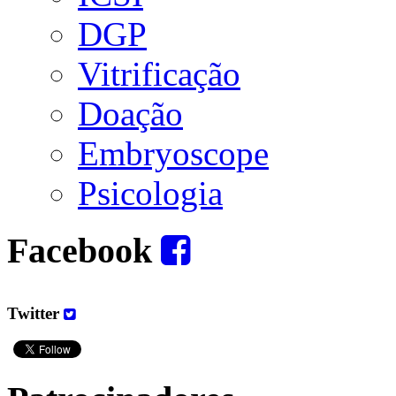
DGP
Vitrificação
Doação
Embryoscope
Psicologia
Facebook
Twitter