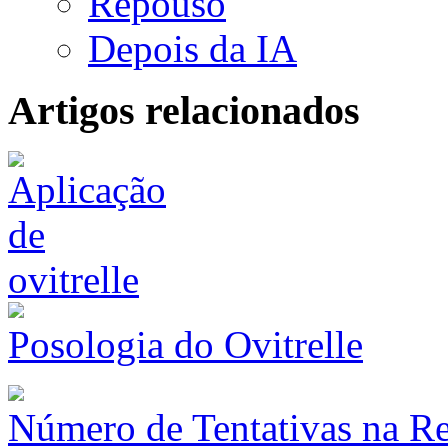
Repouso
Depois da IA
Artigos relacionados
Posologia do Ovitrelle
Número de Tentativas na Re