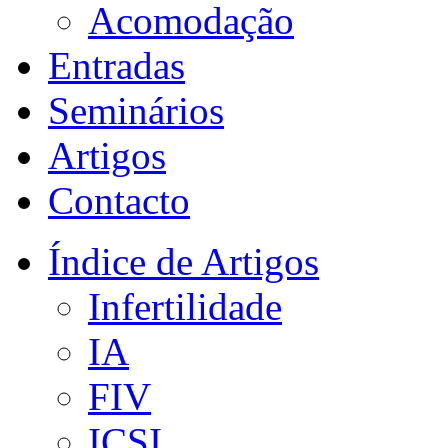
Acomodação
Entradas
Seminários
Artigos
Contacto
Índice de Artigos
Infertilidade
IA
FIV
ICSI