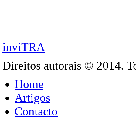
inviTRA
Direitos autorais © 2014. T
Home
Artigos
Contacto