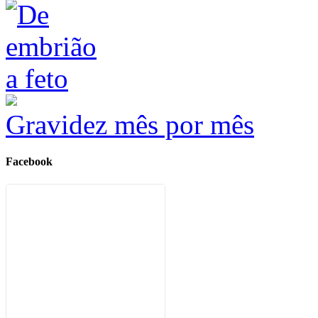
Gravidez mês por mês
Facebook