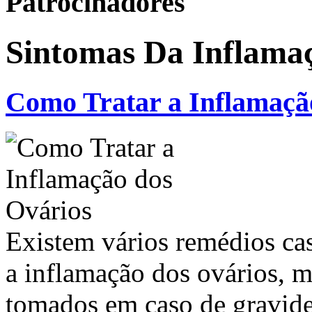
Patrocinadores
Sintomas Da Inflama
Como Tratar a Inflamaçã
Existem vários remédios ca
a inflamação dos ovários, 
tomados em caso de gravid