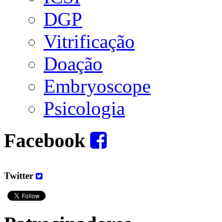
DGP
Vitrificação
Doação
Embryoscope
Psicologia
Facebook
Twitter