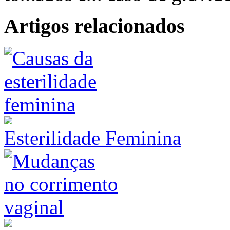
Artigos relacionados
Esterilidade Feminina