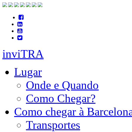
inviTRA
Lugar
Onde e Quando
Como Chegar?
Como chegar à Barcelon
Transportes