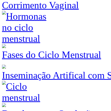
Corrimento Vaginal
Fases do Ciclo Menstrual
Inseminação Artifical com