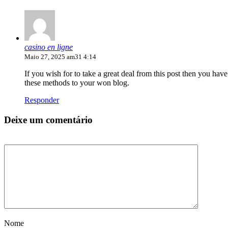
casino en ligne
Maio 27, 2025 am31 4:14
If you wish for to take a great deal from this post then you have
these methods to your won blog.
Responder
Deixe um comentário
Nome