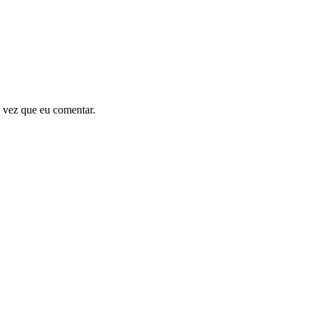
 vez que eu comentar.