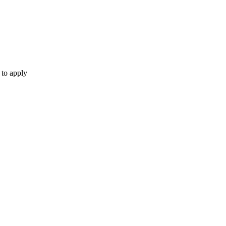
 to apply