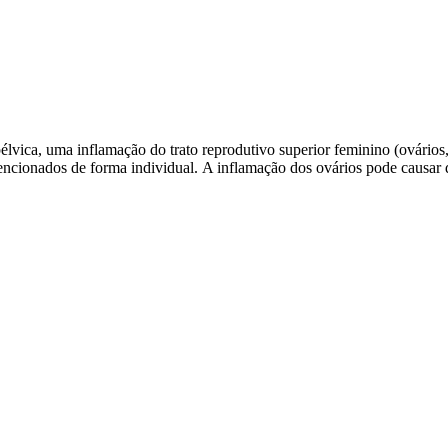
élvica, uma inflamação do trato reprodutivo superior feminino (ovários,
ncionados de forma individual. A inflamação dos ovários pode causar d