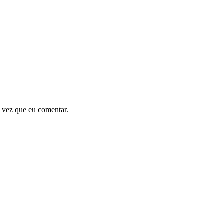
 vez que eu comentar.