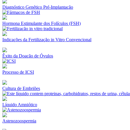
Diagnóstico Genético Pré-Implantação
Hormona Estimulante dos Folículos (FSH)
Indicações da Fertilização in Vitro Convencional
Êxito da Doação de Óvulos
Processo de ICSI
Cultura de Embriões
Líquido Amniótico
Astenozoospermia