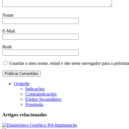
Nome
E-Mail
Rede
Guardar o meu nome, email e site neste navegador para a próxima
Ovitrelle
Indicações
Contraindicações
Efeitos Secundários
Posologia
Artigos relacionados