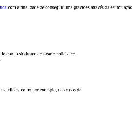
tida
com a finalidade de conseguir uma gravidez através da estimulação
do com o síndrome do ovário policístico.
.
osta eficaz, como por exemplo, nos casos de: