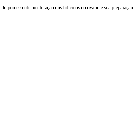
 do processo de amaturação dos folículos do ovário e sua preparação