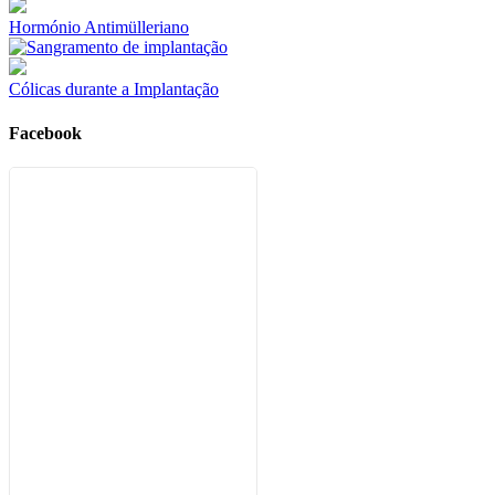
Hormónio Antimülleriano
Cólicas durante a Implantação
Facebook