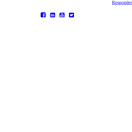
Responder