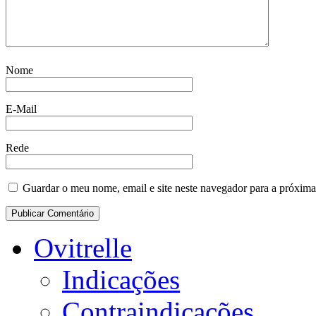
Nome
E-Mail
Rede
Guardar o meu nome, email e site neste navegador para a próxima
Ovitrelle
Indicações
Contraindicações