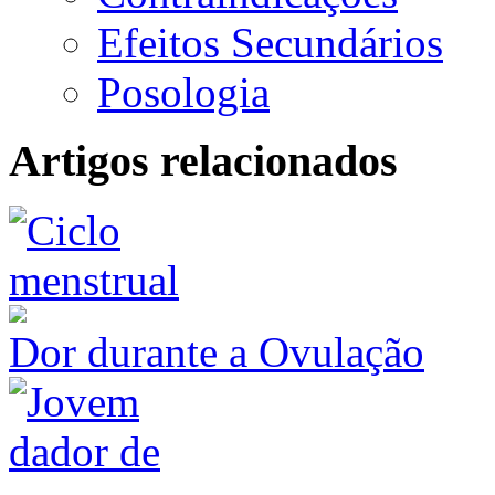
Efeitos Secundários
Posologia
Artigos relacionados
Dor durante a Ovulação