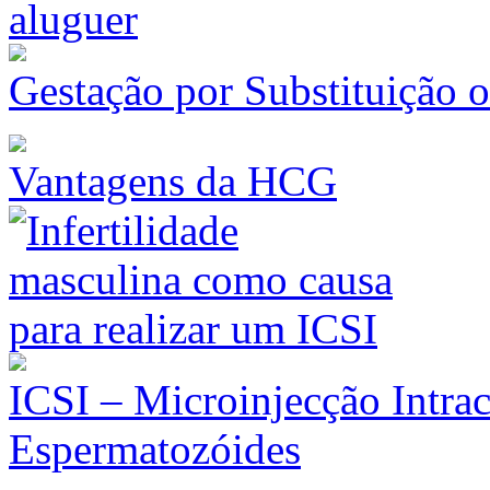
Gestação por Substituição 
Vantagens da HCG
ICSI – Microinjecção Intrac
Espermatozóides