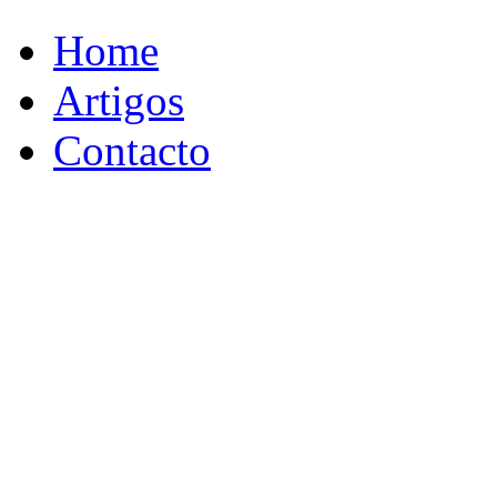
Home
Artigos
Contacto