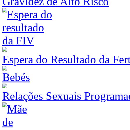
Gravidez de Alto Risco
Espera do Resultado da Fert
Relações Sexuais Programa