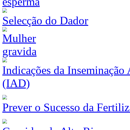
Selecção do Dador
Indicações da Inseminação 
(IAD)
Prever o Sucesso da Fertiliz