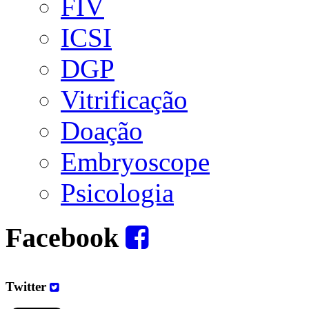
FIV
ICSI
DGP
Vitrificação
Doação
Embryoscope
Psicologia
Facebook
Twitter