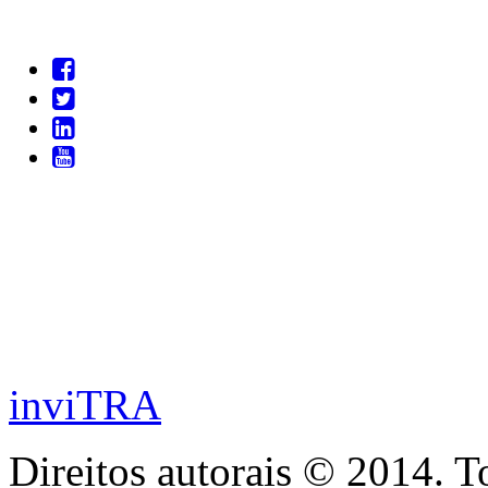
inviTRA
Direitos autorais © 2014. T