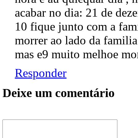
acabar no dia: 21 de dez
10 fique junto com a fa
morrer ao lado da famili
mas e9 muito melhoe mor
Responder
Deixe um comentário