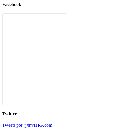
Facebook
Twitter
Tweets por @inviTRAcom