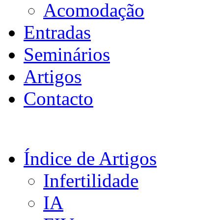
Acomodação
Entradas
Seminários
Artigos
Contacto
Índice de Artigos
Infertilidade
IA