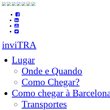
inviTRA
Lugar
Onde e Quando
Como Chegar?
Como chegar à Barcelon
Transportes