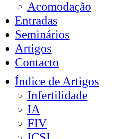
Acomodação
Entradas
Seminários
Artigos
Contacto
Índice de Artigos
Infertilidade
IA
FIV
ICSI