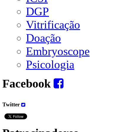
DGP
Vitrificação
Doação
Embryoscope
Psicologia
Facebook
Twitter