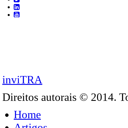
inviTRA
Direitos autorais © 2014. T
Home
Artigos