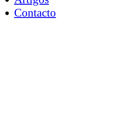
Contacto