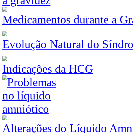
Medicamentos durante a Gr
Evolução Natural do Síndr
Indicações da HCG
Alterações do Líquido Amn