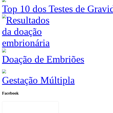
Top 10 dos Testes de Gravi
Doação de Embriões
Gestação Múltipla
Facebook