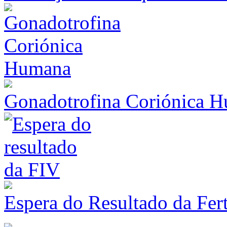
Gonadotrofina Coriónica 
Espera do Resultado da Fert