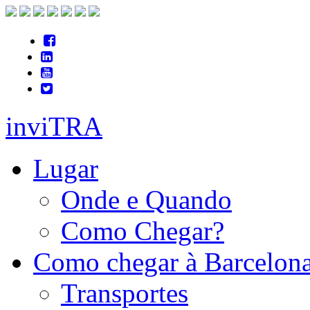
inviTRA
Lugar
Onde e Quando
Como Chegar?
Como chegar à Barcelon
Transportes