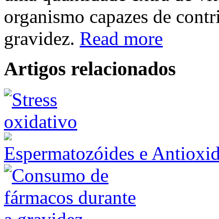
organismo capazes de contr
gravidez.
Read more
Artigos relacionados
Espermatozóides e Antioxid