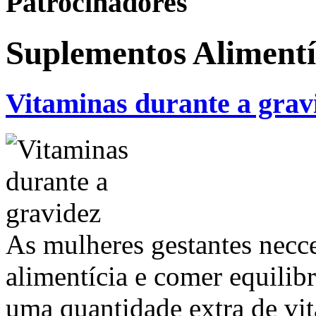
Patrocinadores
Suplementos Alimentí
Vitaminas durante a grav
As mulheres gestantes necce
alimentícia e comer equilib
uma quantidade extra de vit