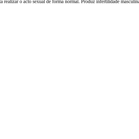
 realizar o acto sexual de forma normal. Produz infertilidade masculina 