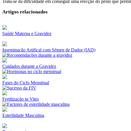
Trata-se da dificuldade em conseguir uma erecção do pénis que permita
Artigos relacionados
Saúde Materna e Gravidez
Inseminação Artifical com Sémen de Dador (IAD)
Cuidados durante a Gravidez
Fases do Ciclo Menstrual
Fertilização in Vitro
Esterilidade Masculina