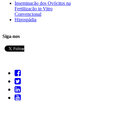
Inseminação dos Ovócitos na
Fertilização in Vitro
Convencional
Hipospádia
Siga-nos