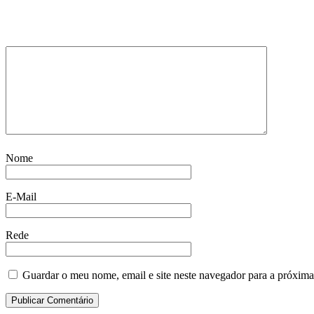
Nome
E-Mail
Rede
Guardar o meu nome, email e site neste navegador para a próxima