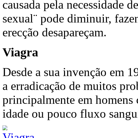
causada pela necessidade de 
sexual¨ pode diminuir, faz
erecção desapareçam.
Viagra
Desde a sua invenção em 19
a erradicação de muitos pro
principalmente em homens 
idade ou pouco fluxo sangu