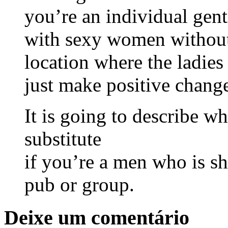
you’re an individual ge
with sexy women without 
location where the ladies 
just make positive changes
It is going to describe wh
substitute
if you’re a men who is shy
pub or group.
Deixe um comentário