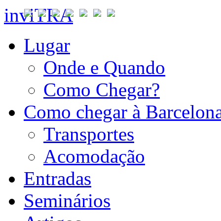
inviTRA
Lugar
Onde e Quando
Como Chegar?
Como chegar à Barcelon
Transportes
Acomodação
Entradas
Seminários