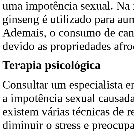
uma impotência sexual. Na 
ginseng é utilizado para au
Ademais, o consumo de can
devido as propriedades afro
Terapia psicológica
Consultar um especialista e
a impotência sexual causada
existem várias técnicas de 
diminuir o stress e preocup