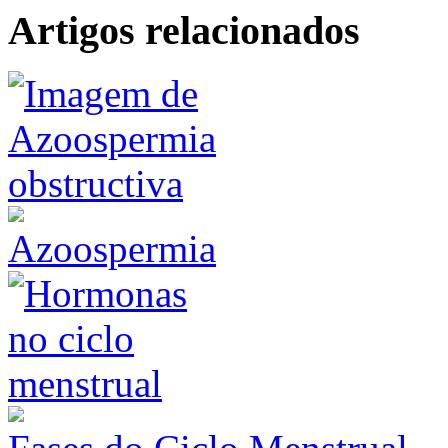
Artigos relacionados
Azoospermia