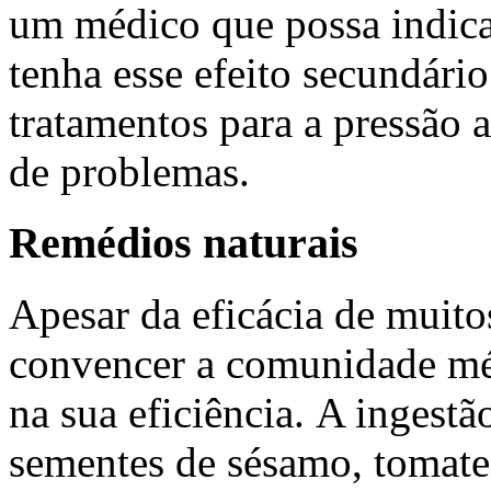
um médico que possa indic
tenha esse efeito secundári
tratamentos para a pressão a
de problemas.
Remédios naturais
Apesar da eficácia de muito
convencer a comunidade mé
na sua eficiência. A ingestã
sementes de sésamo, tomate 