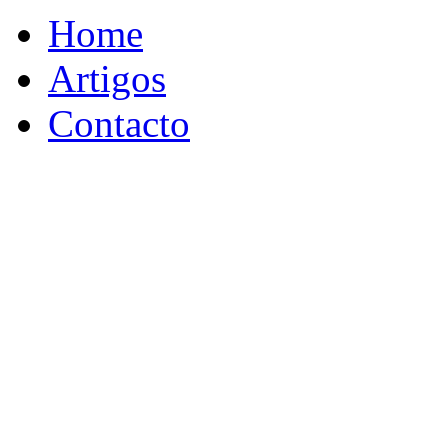
Home
Artigos
Contacto