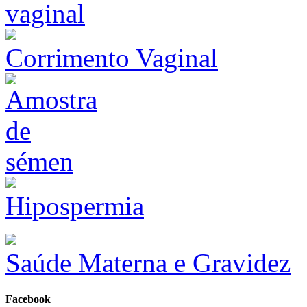
Corrimento Vaginal
Hipospermia
Saúde Materna e Gravidez
Facebook