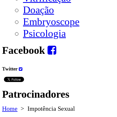
Doação
Embryoscope
Psicologia
Facebook
Twitter
Patrocinadores
Home
>
Impotência Sexual