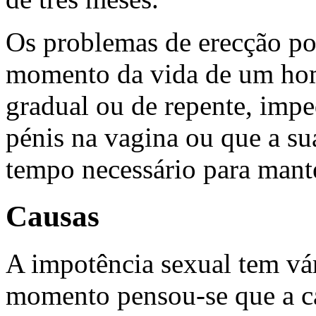
Os problemas de erecção p
momento da vida de um ho
gradual ou de repente, imp
pénis na vagina ou que a su
tempo necessário para mant
Causas
A impotência sexual tem vá
momento pensou-se que a ca