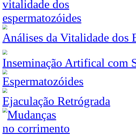
Análises da Vitalidade dos
Inseminação Artifical com
Ejaculação Retrógrada