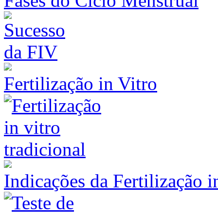
Fases do Ciclo Menstrual
Fertilização in Vitro
Indicações da Fertilização 