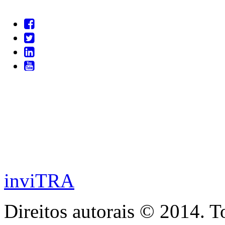
inviTRA
Direitos autorais © 2014. T