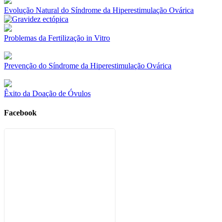
Evolução Natural do Síndrome da Hiperestimulação Ovárica
Problemas da Fertilização in Vitro
Prevenção do Síndrome da Hiperestimulação Ovárica
Êxito da Doação de Óvulos
Facebook