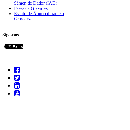
Sémen de Dador (IAD)
Fases da Gravidez
Estado de Ânimo durante a
Gravidez
Siga-nos