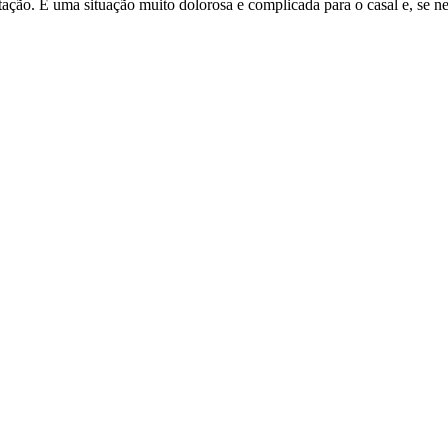
ação. É uma situação muito dolorosa e complicada para o casal e, se nec