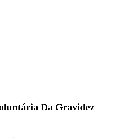
oluntária Da Gravidez