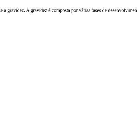
e a gravidez. A gravidez é composta por várias fases de desenvolvime