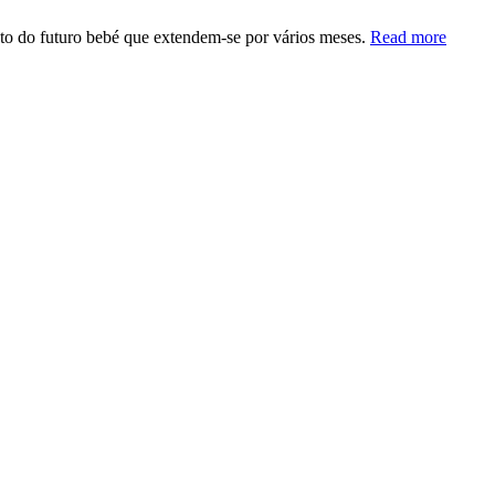
nto do futuro bebé que extendem-se por vários meses.
Read more