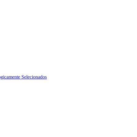
ogicamente Selecionados